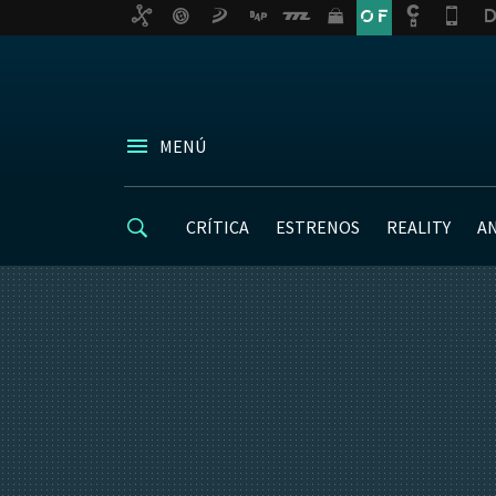
MENÚ
CRÍTICA
ESTRENOS
REALITY
A