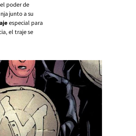
 el poder de
nja junto a su
aje
especial para
ia, el traje se