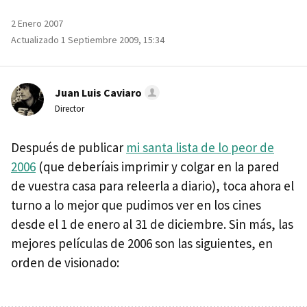
2 Enero 2007
Actualizado 1 Septiembre 2009, 15:34
Juan Luis Caviaro
Director
Después de publicar
mi santa lista de lo peor de
2006
(que deberíais imprimir y colgar en la pared
de vuestra casa para releerla a diario), toca ahora el
turno a lo mejor que pudimos ver en los cines
desde el 1 de enero al 31 de diciembre. Sin más, las
mejores películas de 2006 son las siguientes, en
orden de visionado: