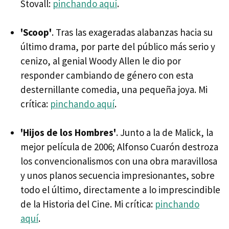
Stovall:
pinchando aquí
.
'Scoop'
. Tras las exageradas alabanzas hacia su
último drama, por parte del público más serio y
cenizo, al genial Woody Allen le dio por
responder cambiando de género con esta
desternillante comedia, una pequeña joya. Mi
crítica:
pinchando aquí
.
'Hijos de los Hombres'
. Junto a la de Malick, la
mejor película de 2006; Alfonso Cuarón destroza
los convencionalismos con una obra maravillosa
y unos planos secuencia impresionantes, sobre
todo el último, directamente a lo imprescindible
de la Historia del Cine. Mi crítica:
pinchando
aquí
.