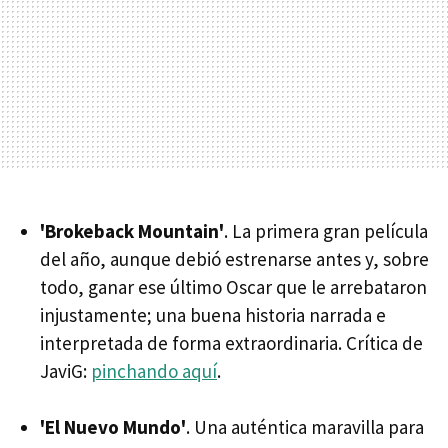
'Brokeback Mountain'
. La primera gran película
del año, aunque debió estrenarse antes y, sobre
todo, ganar ese último Oscar que le arrebataron
injustamente; una buena historia narrada e
interpretada de forma extraordinaria. Crítica de
JaviG:
pinchando aquí
.
'El Nuevo Mundo'
. Una auténtica maravilla para