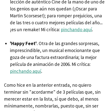
lección de auténtico Cine de la mano de uno de
los genios que aún nos quedan (¡Oscar para
Martin Scorsese!); para romper prejuicios, una
de las tres o cuatro mejores películas del año...
¡es un remake! Mi crítica:
pinchando aquí
.
'Happy Feet'
. Otra de las grandes sorpresas,
imprescindible, un musical emocionante que
goza de una factura extraordinaria; la mejor
película de animación de 2006. Mi crítica:
pinchando aquí
.
Como hice en la anterior entrada, no quiero
terminar sin "acordarme" de 3 películas que, sin
merecer estar en la lista, sí que debo, al menos
mínimamente, nombrarlas, puesto que, sin ser