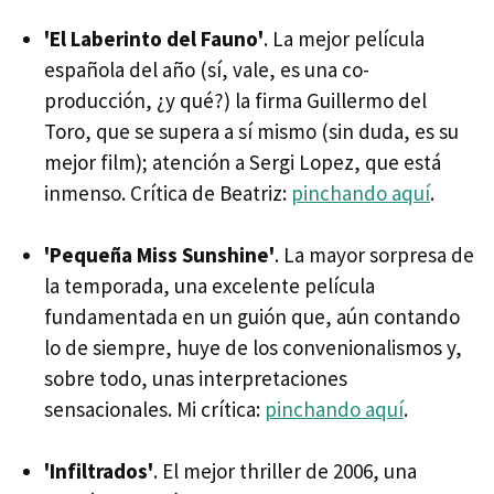
'El Laberinto del Fauno'
. La mejor película
española del año (sí, vale, es una co-
producción, ¿y qué?) la firma Guillermo del
Toro, que se supera a sí mismo (sin duda, es su
mejor film); atención a Sergi Lopez, que está
inmenso. Crítica de Beatriz:
pinchando aquí
.
'Pequeña Miss Sunshine'
. La mayor sorpresa de
la temporada, una excelente película
fundamentada en un guión que, aún contando
lo de siempre, huye de los convenionalismos y,
sobre todo, unas interpretaciones
sensacionales. Mi crítica:
pinchando aquí
.
'Infiltrados'
. El mejor thriller de 2006, una