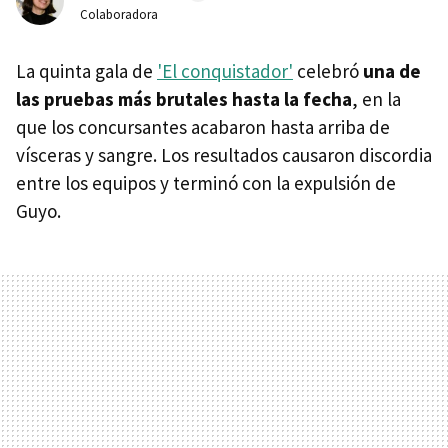
Colaboradora
La quinta gala de
'El conquistador'
celebró
una de
las pruebas más brutales hasta la fecha
, en la
que los concursantes acabaron hasta arriba de
vísceras y sangre. Los resultados causaron discordia
entre los equipos y terminó con la expulsión de
Guyo.