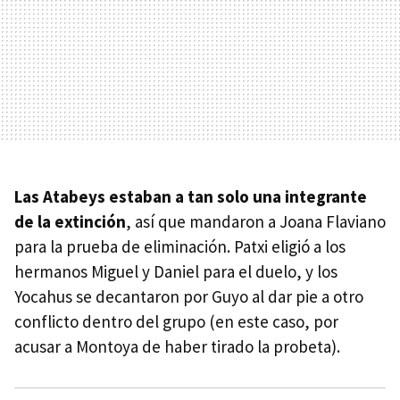
Las Atabeys estaban a tan solo una integrante
de la extinción
, así que mandaron a Joana Flaviano
para la prueba de eliminación. Patxi eligió a los
hermanos Miguel y Daniel para el duelo, y los
Yocahus se decantaron por Guyo al dar pie a otro
conflicto dentro del grupo (en este caso, por
acusar a Montoya de haber tirado la probeta).