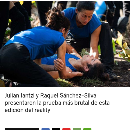
Julian Iantzi y Raquel Sánchez-Silva
presentaron la prueba más brutal de esta
edición del reality