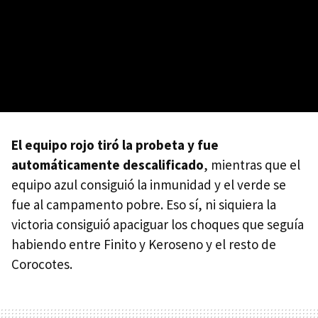
El equipo rojo tiró la probeta y fue
automáticamente descalificado
, mientras que el
equipo azul consiguió la inmunidad y el verde se
fue al campamento pobre. Eso sí, ni siquiera la
victoria consiguió apaciguar los choques que seguía
habiendo entre Finito y Keroseno y el resto de
Corocotes.