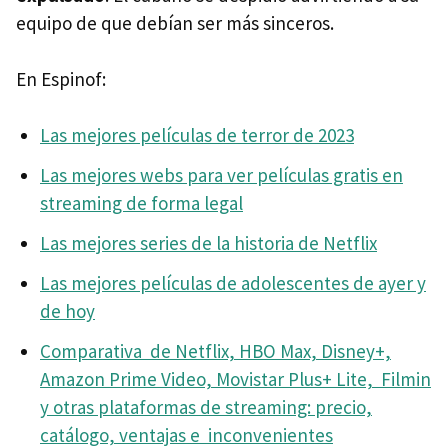
equipo de que debían ser más sinceros.
En Espinof:
Las mejores películas de terror de 2023
Las mejores webs para ver películas gratis en
streaming de forma legal
Las mejores series de la historia de Netflix
Las mejores películas de adolescentes de ayer y
de hoy
Comparativa de Netflix, HBO Max, Disney+,
Amazon Prime Video, Movistar Plus+ Lite, Filmin
y otras plataformas de streaming: precio,
catálogo, ventajas e inconvenientes