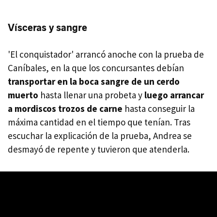
Vísceras y sangre
'El conquistador' arrancó anoche con la prueba de
Caníbales, en la que los concursantes debían
transportar en la boca sangre de un cerdo
muerto
hasta llenar una probeta y
luego arrancar
a mordiscos trozos de carne
hasta conseguir la
máxima cantidad en el tiempo que tenían. Tras
escuchar la explicación de la prueba, Andrea se
desmayó de repente y tuvieron que atenderla.