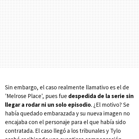
Sin embargo, el caso realmente llamativo es el de
'Melrose Place', pues fue
despedida de la serie sin
llegar a rodar ni un solo episodio
. ¿El motivo? Se
había quedado embarazada y su nueva imagen no
encajaba con el personaje para el que había sido
contratada. El caso llegó a los tribunales y Tylo