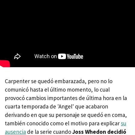
Carpenter se quedó embarazada, pero no lo
comunicó hasta el último momento, lo cual
provocó cambios importantes de última hora en la
cuarta temporada de 'Angel' que acabaron
derivando en que su personaje se quedó en coma,
también conocido como el motivo para explicar
su
ausencia
de la serie cuando
Joss Whedon decidió