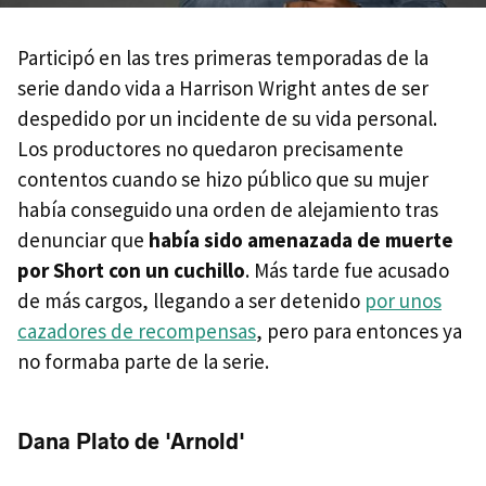
Participó en las tres primeras temporadas de la
serie dando vida a Harrison Wright antes de ser
despedido por un incidente de su vida personal.
Los productores no quedaron precisamente
contentos cuando se hizo público que su mujer
había conseguido una orden de alejamiento tras
denunciar que
había sido amenazada de muerte
por Short con un cuchillo
. Más tarde fue acusado
de más cargos, llegando a ser detenido
por unos
cazadores de recompensas
, pero para entonces ya
no formaba parte de la serie.
Dana Plato de 'Arnold'