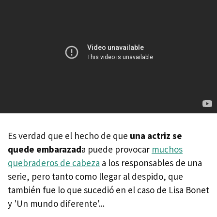
Es verdad que el hecho de que
una actriz se
quede embarazad
a puede provocar
muchos
quebraderos de cabeza
a los responsables de una
serie, pero tanto como llegar al despido, que
también fue lo que sucedió en el caso de Lisa Bonet
y 'Un mundo diferente'...