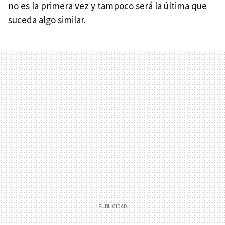
no es la primera vez y tampoco será la última que
suceda algo similar.