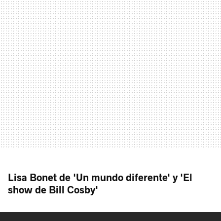
Lisa Bonet de 'Un mundo diferente' y 'El
show de Bill Cosby'