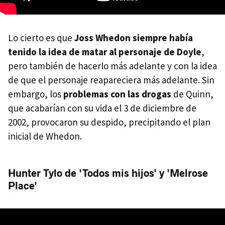
Lo cierto es que
Joss Whedon siempre había
tenido la idea de matar al personaje de Doyle
,
pero también de hacerlo más adelante y con la idea
de que el personaje reapareciera más adelante. Sin
embargo, los
problemas con las drogas
de Quinn,
que acabarían con su vida el 3 de diciembre de
2002, provocaron su despido, precipitando el plan
inicial de Whedon.
Hunter Tylo de 'Todos mis hijos' y 'Melrose
Place'