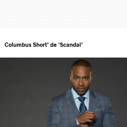
Columbus Short' de 'Scandal'