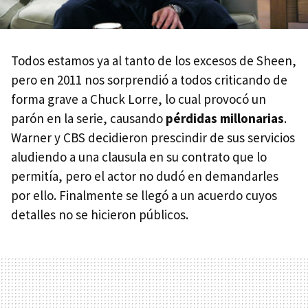
Todos estamos ya al tanto de los excesos de Sheen,
pero en 2011 nos sorprendió a todos criticando de
forma grave a Chuck Lorre, lo cual provocó un
parón en la serie, causando
pérdidas millonarias
.
Warner y CBS decidieron prescindir de sus servicios
aludiendo a una clausula en su contrato que lo
permitía, pero el actor no dudó en demandarles
por ello. Finalmente se llegó a un acuerdo cuyos
detalles no se hicieron públicos.