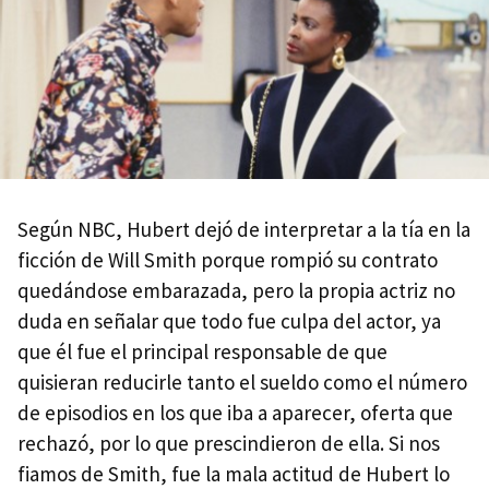
Según NBC, Hubert dejó de interpretar a la tía en la
ficción de Will Smith porque rompió su contrato
quedándose embarazada, pero la propia actriz no
duda en señalar que todo fue culpa del actor, ya
que él fue el principal responsable de que
quisieran reducirle tanto el sueldo como el número
de episodios en los que iba a aparecer, oferta que
rechazó, por lo que prescindieron de ella. Si nos
fiamos de Smith, fue la mala actitud de Hubert lo