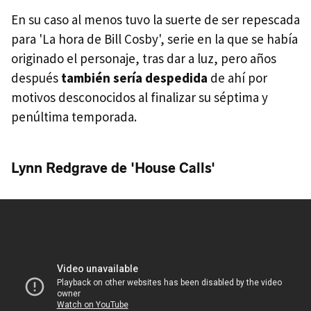
En su caso al menos tuvo la suerte de ser repescada
para 'La hora de Bill Cosby', serie en la que se había
originado el personaje, tras dar a luz, pero años
después
también sería despedida
de ahí por
motivos desconocidos al finalizar su séptima y
penúltima temporada.
Lynn Redgrave de 'House Calls'