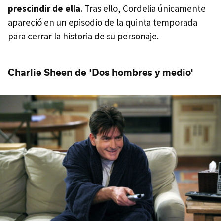
prescindir de ella
. Tras ello, Cordelia únicamente
apareció en un episodio de la quinta temporada
para cerrar la historia de su personaje.
Charlie Sheen de 'Dos hombres y medio'