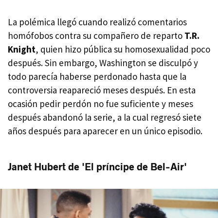
La polémica llegó cuando realizó comentarios
homófobos contra su compañero de reparto
T.R.
Knight
, quien hizo pública su homosexualidad poco
después. Sin embargo, Washington se disculpó y
todo parecía haberse perdonado hasta que la
controversia reapareció meses después. En esta
ocasión pedir perdón no fue suficiente y meses
después abandonó la serie, a la cual regresó siete
años después para aparecer en un único episodio.
Janet Hubert de 'El príncipe de Bel-Air'