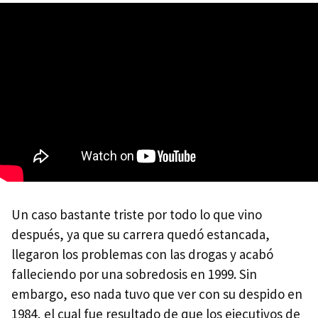
Un caso bastante triste por todo lo que vino
después, ya que su carrera quedó estancada,
llegaron los problemas con las drogas y acabó
falleciendo por una sobredosis en 1999. Sin
embargo, eso nada tuvo que ver con su despido en
1984, el cual fue resultado de que los ejecutivos de