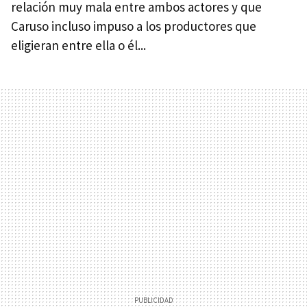
relación muy mala entre ambos actores y que
Caruso incluso impuso a los productores que
eligieran entre ella o él...