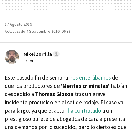
17 Agosto 2016
Actualizado 4 Septiembre 2016, 06:38
Mikel Zorrilla
Editor
Este pasado fin de semana
nos enterábamos
de
que los productores de
'Mentes criminales'
habían
despedido a
Thomas Gibson
tras un grave
incidente producido en el set de rodaje. El caso va
para largo, ya que el actor
ha contratado
a un
prestigioso bufete de abogados de cara a presentar
una demanda por lo sucedido, pero lo cierto es que