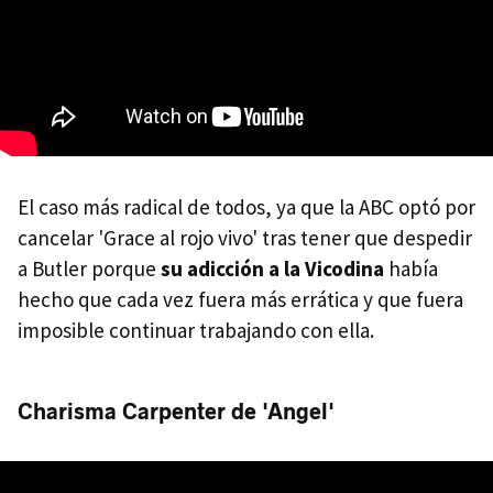
El caso más radical de todos, ya que la ABC optó por
cancelar 'Grace al rojo vivo' tras tener que despedir
a Butler porque
su adicción a la Vicodina
había
hecho que cada vez fuera más errática y que fuera
imposible continuar trabajando con ella.
Charisma Carpenter de 'Angel'