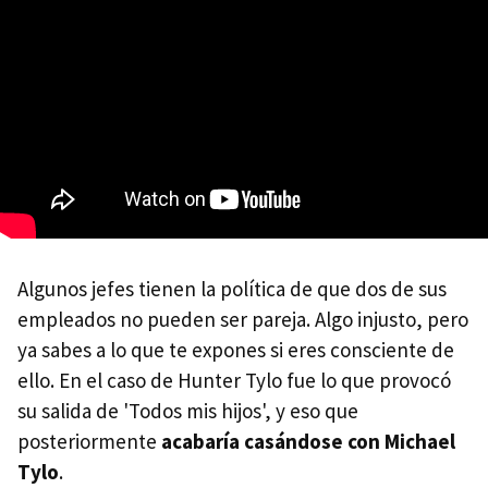
Algunos jefes tienen la política de que dos de sus
empleados no pueden ser pareja. Algo injusto, pero
ya sabes a lo que te expones si eres consciente de
ello. En el caso de Hunter Tylo fue lo que provocó
su salida de 'Todos mis hijos', y eso que
posteriormente
acabaría casándose con Michael
Tylo
.