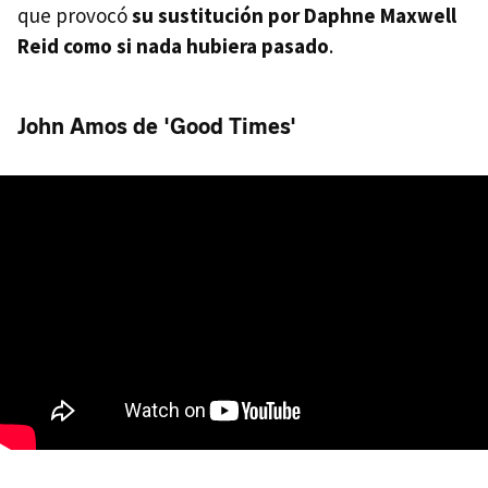
que provocó
su sustitución por Daphne Maxwell
Reid como si nada hubiera pasado
.
John Amos de 'Good Times'