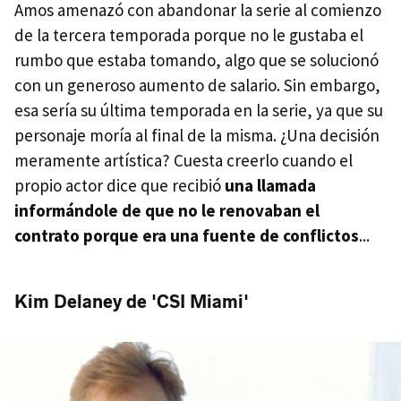
Amos amenazó con abandonar la serie al comienzo
de la tercera temporada porque no le gustaba el
rumbo que estaba tomando, algo que se solucionó
con un generoso aumento de salario. Sin embargo,
esa sería su última temporada en la serie, ya que su
personaje moría al final de la misma. ¿Una decisión
meramente artística? Cuesta creerlo cuando el
propio actor dice que recibió
una llamada
informándole de que no le renovaban el
contrato porque era una fuente de conflictos
...
Kim Delaney de 'CSI Miami'