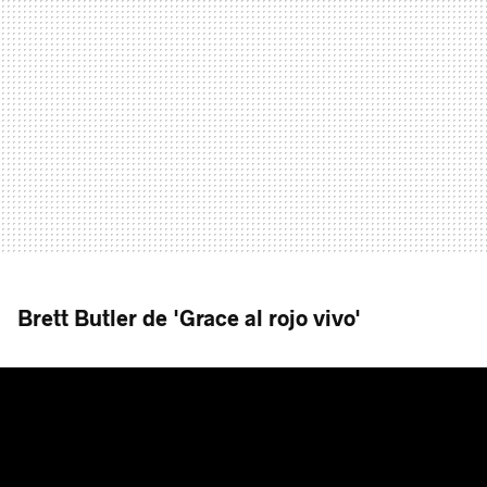
Brett Butler de 'Grace al rojo vivo'