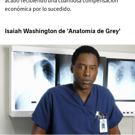
acabó recibiendo una cuantiosa compensación
económica por lo sucedido.
Isaiah Washington de 'Anatomía de Grey'