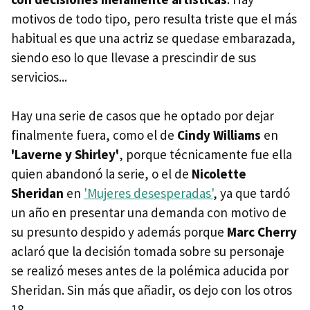
motivos de todo tipo, pero resulta triste que el más
habitual es que una actriz se quedase embarazada,
siendo eso lo que llevase a prescindir de sus
servicios...
Hay una serie de casos que he optado por dejar
finalmente fuera, como el de
Cindy Williams
en
'Laverne y Shirley'
, porque técnicamente fue ella
quien abandonó la serie, o el de
Nicolette
Sheridan
en
'Mujeres desesperadas'
, ya que tardó
un año en presentar una demanda con motivo de
su presunto despido y además porque
Marc Cherry
aclaró que la decisión tomada sobre su personaje
se realizó meses antes de la polémica aducida por
Sheridan. Sin más que añadir, os dejo con los otros
18.