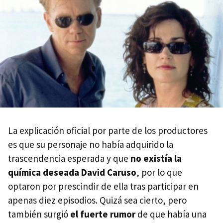
La explicación oficial por parte de los productores
es que su personaje no había adquirido la
trascendencia esperada y que
no existía la
química deseada David Caruso
, por lo que
optaron por prescindir de ella tras participar en
apenas diez episodios. Quizá sea cierto, pero
también surgió
el fuerte rumor
de que había una