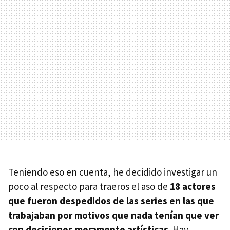
Teniendo eso en cuenta, he decidido investigar un
poco al respecto para traeros el aso de
18 actores
que fueron despedidos de las series en las que
trabajaban por motivos que nada tenían que ver
con decisiones meramente artísticas
. Hay