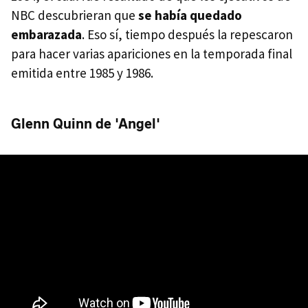
NBC descubrieran que
se había quedado
embarazada
. Eso sí, tiempo después la repescaron
para hacer varias apariciones en la temporada final
emitida entre 1985 y 1986.
Glenn Quinn de 'Angel'