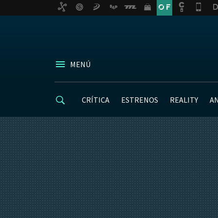
MENÚ
CRÍTICA
ESTRENOS
REALITY
A