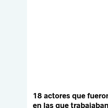
18 actores que fuero
en las que trabajaba