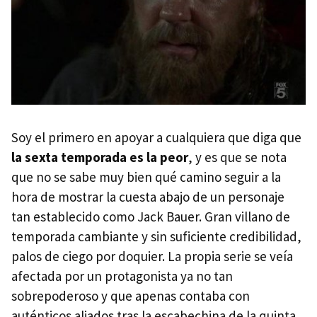
Soy el primero en apoyar a cualquiera que diga que
la sexta temporada es la peor
, y es que se nota
que no se sabe muy bien qué camino seguir a la
hora de mostrar la cuesta abajo de un personaje
tan establecido como Jack Bauer. Gran villano de
temporada cambiante y sin suficiente credibilidad,
palos de ciego por doquier. La propia serie se veía
afectada por un protagonista ya no tan
sobrepoderoso y que apenas contaba con
auténticos aliados tras la escabechina de la quinta.