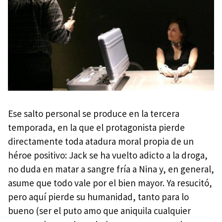
Ese salto personal se produce en la tercera
temporada, en la que el protagonista pierde
directamente toda atadura moral propia de un
héroe positivo: Jack se ha vuelto adicto a la droga,
no duda en matar a sangre fría a Nina y, en general,
asume que todo vale por el bien mayor. Ya resucitó,
pero aquí pierde su humanidad, tanto para lo
bueno (ser el puto amo que aniquila cualquier