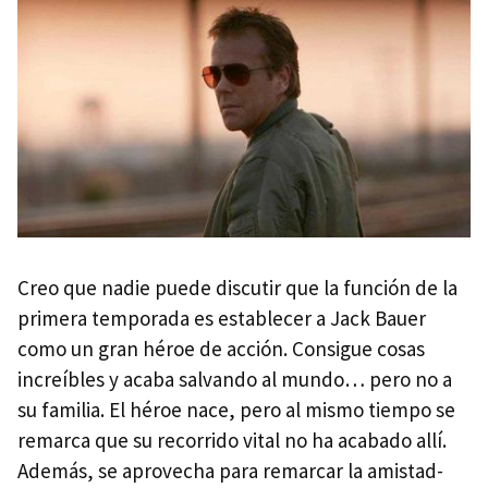
Creo que nadie puede discutir que la función de la
primera temporada es establecer a Jack Bauer
como un gran héroe de acción. Consigue cosas
increíbles y acaba salvando al mundo… pero no a
su familia. El héroe nace, pero al mismo tiempo se
remarca que su recorrido vital no ha acabado allí.
Además, se aprovecha para remarcar la amistad-