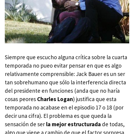
Siempre que escucho alguna crítica sobre la cuarta
temporada no pueo evitar pensar en que es algo
relativamente comprensible: Jack Bauer es un ser
tan sobrehumano que sólo la interferencia directa
del presidente en funciones (anda que no haría
cosas peores
Charles Logan
) justifica que esta
temporada no acabase en el episodio 17 o 18 (por
decir una cifra). El problema es que queda la
sensación de ser
la mejor estructurada
de todas,
algo que viene a cambio de que el factor sorpresa,