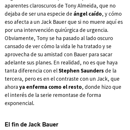
aparentes claroscuros de Tony Almeida, que no
dejaba de ser una especie de
ángel caído
, y cómo
eso afecta a un Jack Bauer que si no muere aquí es
por una intervención quirúrgica de urgencia.
Obviamente, Tony se ha pasado al lado oscuro
cansado de ver cómo la vida le ha tratado y se
aprovecha de su amistad con Bauer para sacar
adelante sus planes. En realidad, no es que haya
tanta diferencia con el
Stephen Saunders
de la
tercera, pero es en el contraste con un Jack, que
ahora
ya enferma como el resto
, donde hizo que
el interés de la serie remontase de forma
exponencial.
El fin de Jack Bauer