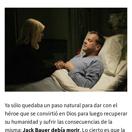
Ya sólo quedaba un paso natural para dar con el
héroe que se convirtió en Dios para luego recuperar
su humanidad y sufrir las consecuencias de la
misma:
Jack Bauer debía morir
. Lo cierto es que la