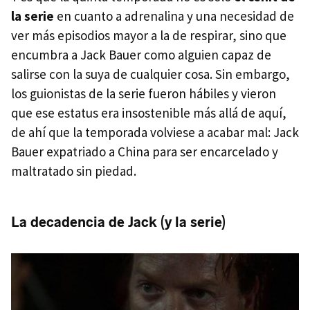
la serie
en cuanto a adrenalina y una necesidad de
ver más episodios mayor a la de respirar, sino que
encumbra a Jack Bauer como alguien capaz de
salirse con la suya de cualquier cosa. Sin embargo,
los guionistas de la serie fueron hábiles y vieron
que ese estatus era insostenible más allá de aquí,
de ahí que la temporada volviese a acabar mal: Jack
Bauer expatriado a China para ser encarcelado y
maltratado sin piedad.
La decadencia de Jack (y la serie)