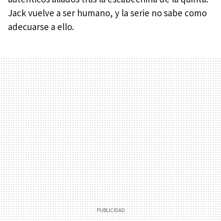
Jack vuelve a ser humano, y la serie no sabe como
adecuarse a ello.