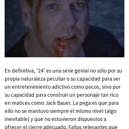
En definitiva, ‘24’ es una serie genial no sólo por su
propia naturaleza peculiar o su capacidad para ser
un entretenimiento adictivo como pocos, sino por
su capacidad para construir un personaje tan rico
en matices como Jack Bauer. La pega es que para
ello no se mantuvo siempre el mismo nivel (algo
inevitable) y que no estuvieron dispuestos a
ofrecer el cierre adecuado. Fallos relevantes que