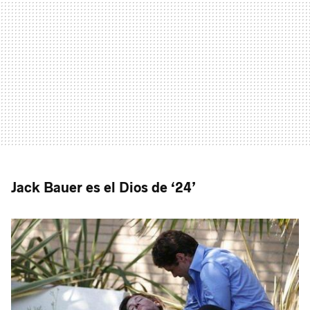
Jack Bauer es el Dios de ‘24’