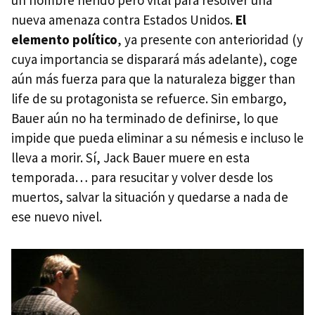
nueva amenaza contra Estados Unidos.
El
elemento político
, ya presente con anterioridad (y
cuya importancia se disparará más adelante), coge
aún más fuerza para que la naturaleza bigger than
life de su protagonista se refuerce. Sin embargo,
Bauer aún no ha terminado de definirse, lo que
impide que pueda eliminar a su némesis e incluso le
lleva a morir. Sí, Jack Bauer muere en esta
temporada… para resucitar y volver desde los
muertos, salvar la situación y quedarse a nada de
ese nuevo nivel.