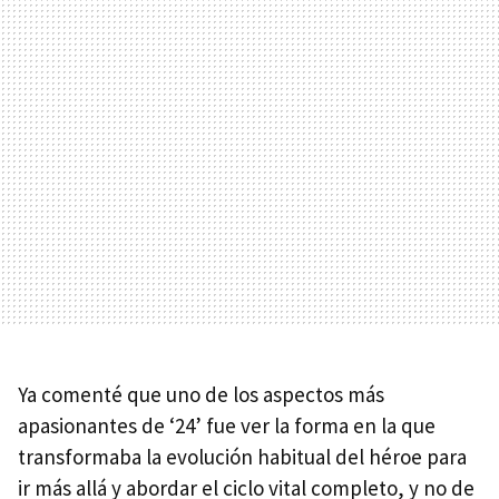
Ya comenté que uno de los aspectos más
apasionantes de ‘24’ fue ver la forma en la que
transformaba la evolución habitual del héroe para
ir más allá y abordar el ciclo vital completo, y no de