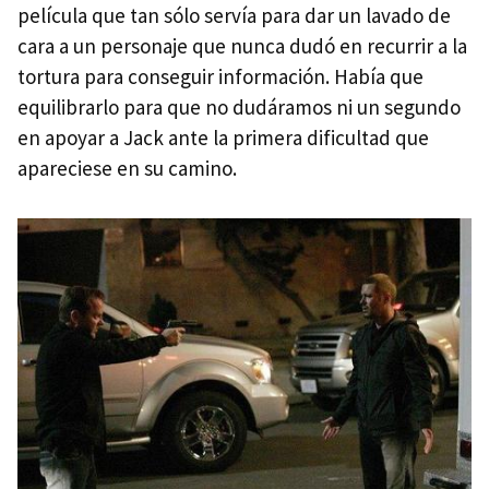
película que tan sólo servía para dar un lavado de
cara a un personaje que nunca dudó en recurrir a la
tortura para conseguir información. Había que
equilibrarlo para que no dudáramos ni un segundo
en apoyar a Jack ante la primera dificultad que
apareciese en su camino.