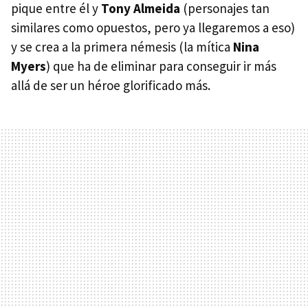
pique entre él y
Tony Almeida
(personajes tan
similares como opuestos, pero ya llegaremos a eso)
y se crea a la primera némesis (la mítica
Nina
Myers
) que ha de eliminar para conseguir ir más
allá de ser un héroe glorificado más.