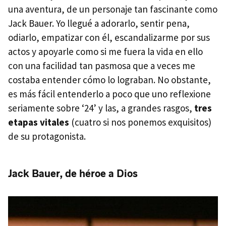
una aventura, de un personaje tan fascinante como
Jack Bauer. Yo llegué a adorarlo, sentir pena,
odiarlo, empatizar con él, escandalizarme por sus
actos y apoyarle como si me fuera la vida en ello
con una facilidad tan pasmosa que a veces me
costaba entender cómo lo lograban. No obstante,
es más fácil entenderlo a poco que uno reflexione
seriamente sobre ‘24’ y las, a grandes rasgos,
tres
etapas vitales
(cuatro si nos ponemos exquisitos)
de su protagonista.
Jack Bauer, de héroe a Dios