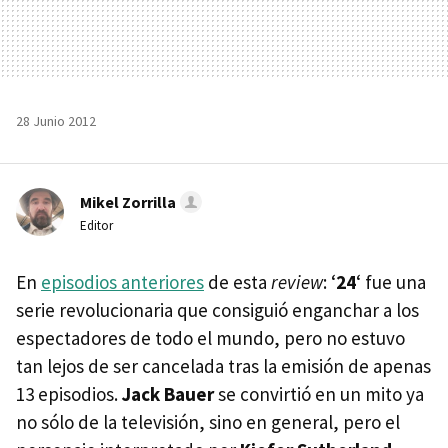
28 Junio 2012
Mikel Zorrilla
Editor
En
episodios anteriores
de esta
review
: ‘
24
‘ fue una
serie revolucionaria que consiguió enganchar a los
espectadores de todo el mundo, pero no estuvo
tan lejos de ser cancelada tras la emisión de apenas
13 episodios.
Jack Bauer
se convirtió en un mito ya
no sólo de la televisión, sino en general, pero el