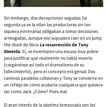
Sin embargo, dos decepciones seguidas (la
segunda ya se la olían los productoras sin tan
siquiera estrenarla) obligaban a tomar decisiones
arriesgadas, aunque eso supusiera caer en un jump
the shark de libro:
La resurrección de Tony
Almeida
. Sí, se inventaron una excusa muy pobre
para justificar que realmente no había muerto
(cargándose así todo el dramatismo de su
fallecimiento), pero el concepto era genial: Dos
caminos paralelos colisionan y Tony se convierte en
un reflejo de cómo acabaría cualquiera que quisiera
ser como Jack. ¿Cómo? Pues mal.
El gran interés de la séptima temporada son los