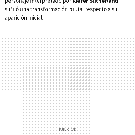
personaje interpretado por
Kiefer Sutherland
sufrió una transformación brutal respecto a su
aparición inicial.