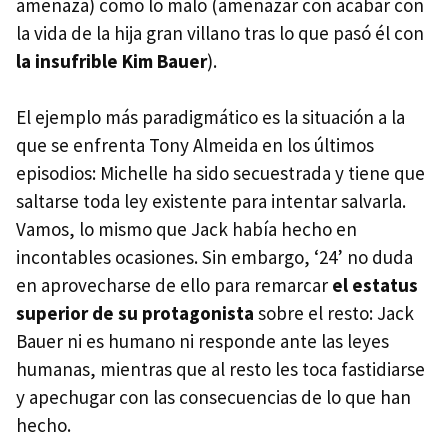
amenaza) como lo malo (amenazar con acabar con
la vida de la hija gran villano tras lo que pasó él con
la insufrible Kim Bauer
).
El ejemplo más paradigmático es la situación a la
que se enfrenta Tony Almeida en los últimos
episodios: Michelle ha sido secuestrada y tiene que
saltarse toda ley existente para intentar salvarla.
Vamos, lo mismo que Jack había hecho en
incontables ocasiones. Sin embargo, ‘24’ no duda
en aprovecharse de ello para remarcar
el estatus
superior de su protagonista
sobre el resto: Jack
Bauer ni es humano ni responde ante las leyes
humanas, mientras que al resto les toca fastidiarse
y apechugar con las consecuencias de lo que han
hecho.