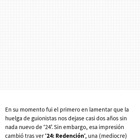
En su momento fui el primero en lamentar que la
huelga de guionistas nos dejase casi dos años sin
nada nuevo de ‘24’. Sin embargo, esa impresión
cambió tras ver ‘
24: Redención
‘, una (mediocre)