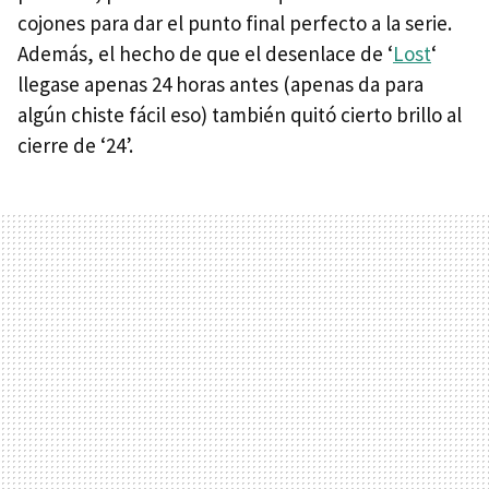
cojones para dar el punto final perfecto a la serie.
Además, el hecho de que el desenlace de ‘
Lost
‘
llegase apenas 24 horas antes (apenas da para
algún chiste fácil eso) también quitó cierto brillo al
cierre de ‘24’.