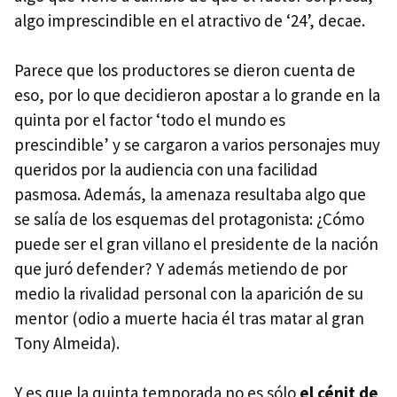
algo imprescindible en el atractivo de ‘24’, decae.
Parece que los productores se dieron cuenta de
eso, por lo que decidieron apostar a lo grande en la
quinta por el factor ‘todo el mundo es
prescindible’ y se cargaron a varios personajes muy
queridos por la audiencia con una facilidad
pasmosa. Además, la amenaza resultaba algo que
se salía de los esquemas del protagonista: ¿Cómo
puede ser el gran villano el presidente de la nación
que juró defender? Y además metiendo de por
medio la rivalidad personal con la aparición de su
mentor (odio a muerte hacia él tras matar al gran
Tony Almeida).
Y es que la quinta temporada no es sólo
el cénit de