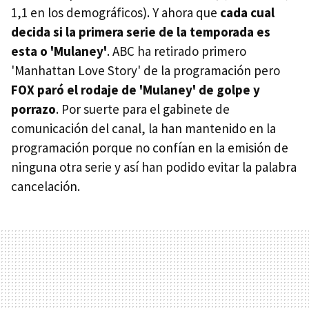
1,1 en los demográficos). Y ahora que
cada cual
decida si la primera serie de la temporada es
esta o 'Mulaney'
. ABC ha retirado primero
'Manhattan Love Story' de la programación pero
FOX paró el rodaje de 'Mulaney' de golpe y
porrazo
. Por suerte para el gabinete de
comunicación del canal, la han mantenido en la
programación porque no confían en la emisión de
ninguna otra serie y así han podido evitar la palabra
cancelación.