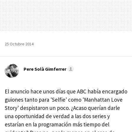
25 Octubre 2014
Pere Solà Gimferrer
El anuncio hace unos días que ABC había encargado
guiones tanto para 'Selfie' como 'Manhattan Love
Story' despistaron un poco. ¿Acaso querían darle
una oportunidad de verdad a las dos series y
estarían en la programación más tiempo del