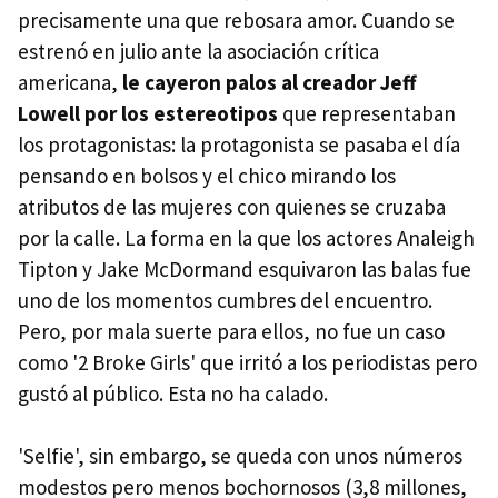
precisamente una que rebosara amor. Cuando se
estrenó en julio ante la asociación crítica
americana,
le cayeron palos al creador Jeff
Lowell por los estereotipos
que representaban
los protagonistas: la protagonista se pasaba el día
pensando en bolsos y el chico mirando los
atributos de las mujeres con quienes se cruzaba
por la calle. La forma en la que los actores Analeigh
Tipton y Jake McDormand esquivaron las balas fue
uno de los momentos cumbres del encuentro.
Pero, por mala suerte para ellos, no fue un caso
como '2 Broke Girls' que irritó a los periodistas pero
gustó al público. Esta no ha calado.
'Selfie', sin embargo, se queda con unos números
modestos pero menos bochornosos (3,8 millones,