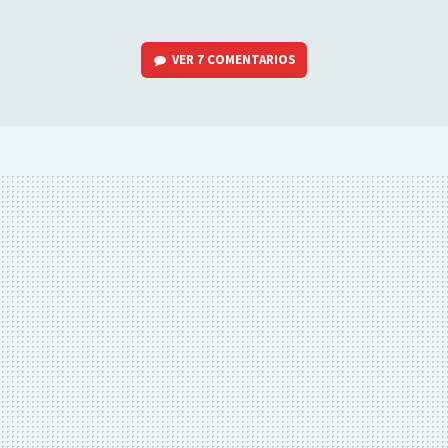
VER
7 COMENTARIOS