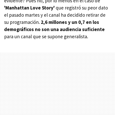
evidente? Pues no, por lo menos en el caso de
'Manhattan Love Story'
que registró su peor dato
el pasado martes y el canal ha decidido retirar de
su programación.
2,6 millones y un 0,7 en los
demográficos no son una audiencia suficiente
para un canal que se supone generalista.