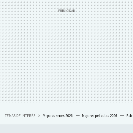
TEMAS DE INTERÉS
Mejores series 2026
Mejores películas 2026
Est