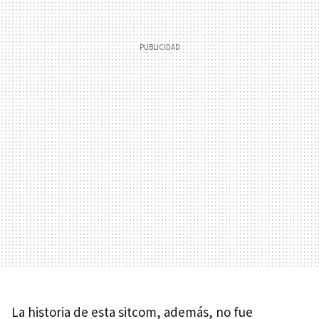
La historia de esta sitcom, además, no fue