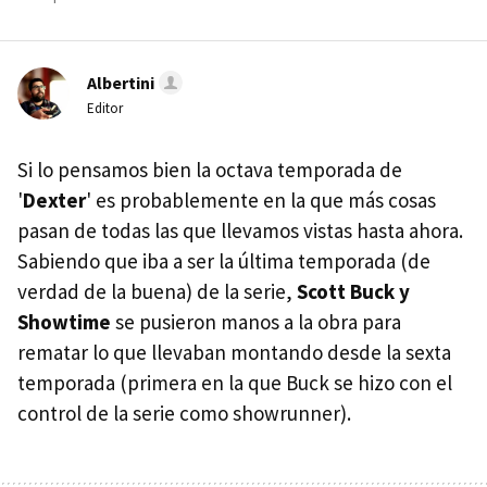
Albertini
Editor
Si lo pensamos bien la octava temporada de
'
Dexter
' es probablemente en la que más cosas
pasan de todas las que llevamos vistas hasta ahora.
Sabiendo que iba a ser la última temporada (de
verdad de la buena) de la serie,
Scott Buck y
Showtime
se pusieron manos a la obra para
rematar lo que llevaban montando desde la sexta
temporada (primera en la que Buck se hizo con el
control de la serie como showrunner).