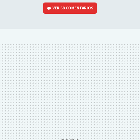
VER
68 COMENTARIOS