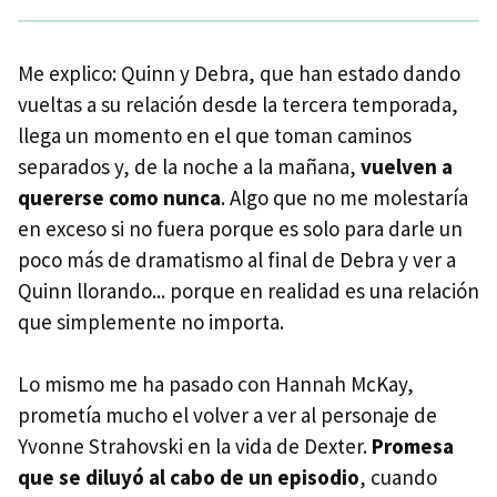
Me explico: Quinn y Debra, que han estado dando
vueltas a su relación desde la tercera temporada,
llega un momento en el que toman caminos
separados y, de la noche a la mañana,
vuelven a
quererse como nunca
. Algo que no me molestaría
en exceso si no fuera porque es solo para darle un
poco más de dramatismo al final de Debra y ver a
Quinn llorando... porque en realidad es una relación
que simplemente no importa.
Lo mismo me ha pasado con Hannah McKay,
prometía mucho el volver a ver al personaje de
Yvonne Strahovski en la vida de Dexter.
Promesa
que se diluyó al cabo de un episodio
, cuando