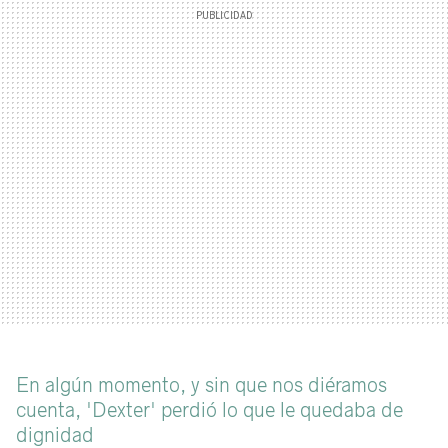
En algún momento, y sin que nos diéramos
cuenta, 'Dexter' perdió lo que le quedaba de
dignidad