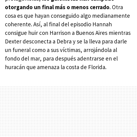
otorgando un final más o menos cerrado
. Otra
cosa es que hayan conseguido algo medianamente
coherente. Así, al final del episodio Hannah
consigue huir con Harrison a Buenos Aires mientras
Dexter desconecta a Debra y se la lleva para darle
un funeral como a sus víctimas, arrojándola al
fondo del mar, para después adentrarse en el
huracán que amenaza la costa de Florida.