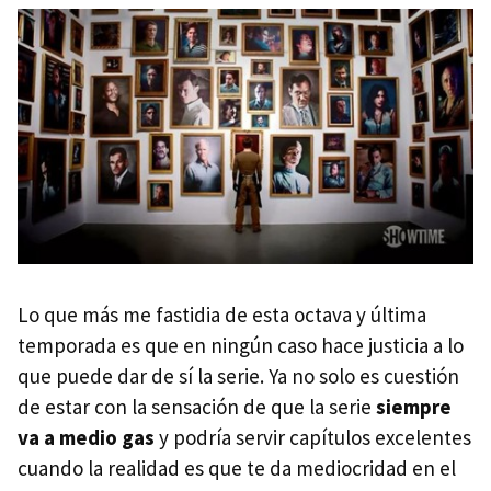
Lo que más me fastidia de esta octava y última
temporada es que en ningún caso hace justicia a lo
que puede dar de sí la serie. Ya no solo es cuestión
de estar con la sensación de que la serie
siempre
va a medio gas
y podría servir capítulos excelentes
cuando la realidad es que te da mediocridad en el