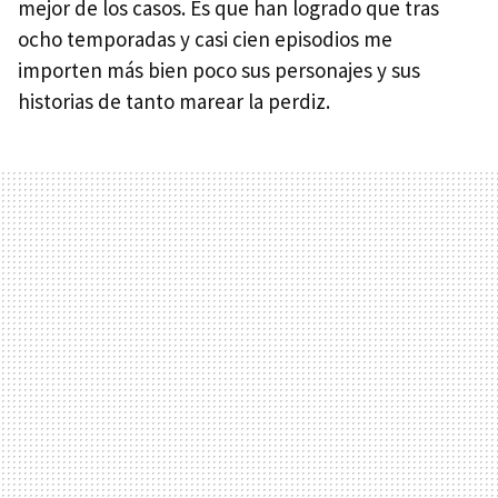
mejor de los casos. Es que han logrado que tras
ocho temporadas y casi cien episodios me
importen más bien poco sus personajes y sus
historias de tanto marear la perdiz.