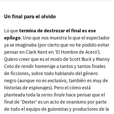
Un final para el olvido
Lo que
termina de destrozar el final es ese
epílogo
. Uno que nos muestra lo que el espectador
ya se imaginaba (por cierto que no he podido evitar
pensar en Clark Kent en 'El Hombre de Acero').
Quiero creer que es el modo de Scott Buck y Manny
Coto de rendir homenaje a tantos y tantos finales
de ficciones, sobre todo hablando del género
negro (aunque no es exclusivo, también es muy de
historias de espionajes). Pero el cómo está
planteada toda la
series finale
hace pensar que el
final de 'Dexter' es un acto de onanismo por parte
de todo el equipo de guionistas y productores de la