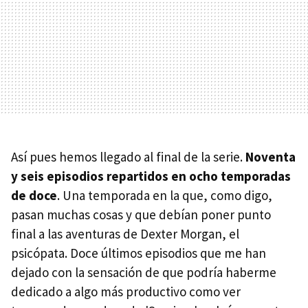
Así pues hemos llegado al final de la serie.
Noventa
y seis episodios repartidos en ocho temporadas
de doce
. Una temporada en la que, como digo,
pasan muchas cosas y que debían poner punto
final a las aventuras de Dexter Morgan, el
psicópata. Doce últimos episodios que me han
dejado con la sensación de que podría haberme
dedicado a algo más productivo como ver