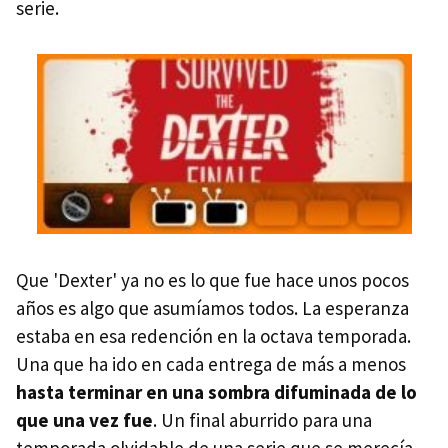
serie.
Que 'Dexter' ya no es lo que fue hace unos pocos
años es algo que asumíamos todos. La esperanza
estaba en esa redención en la octava temporada.
Una que ha ido en cada entrega de más a menos
hasta terminar en una sombra difuminada de lo
que una vez fue
. Un final aburrido para una
temporada olvidable de una serie que se merecía