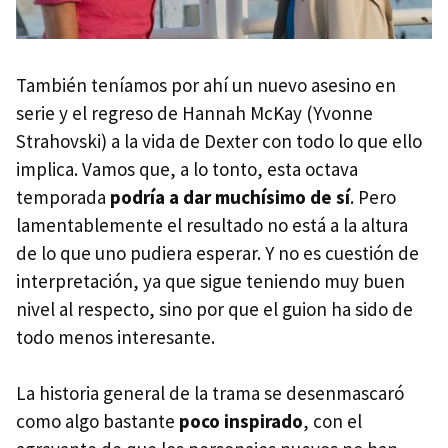
También teníamos por ahí un nuevo asesino en
serie y el regreso de Hannah McKay (Yvonne
Strahovski) a la vida de Dexter con todo lo que ello
implica. Vamos que, a lo tonto, esta octava
temporada
podría a dar muchísimo de sí
. Pero
lamentablemente el resultado no está a la altura
de lo que uno pudiera esperar. Y no es cuestión de
interpretación, ya que sigue teniendo muy buen
nivel al respecto, sino por que el guion ha sido de
todo menos interesante.
La historia general de la trama se desenmascaró
como algo bastante
poco inspirado
, con el