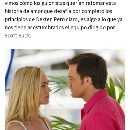
vimos cómo los guionistas querían retomar esta
historia de amor que desafía por completo los
principios de Dexter. Pero claro, es algo a lo que ya
nos tiene acostumbrados el equipo dirigido por
Scott Buck.