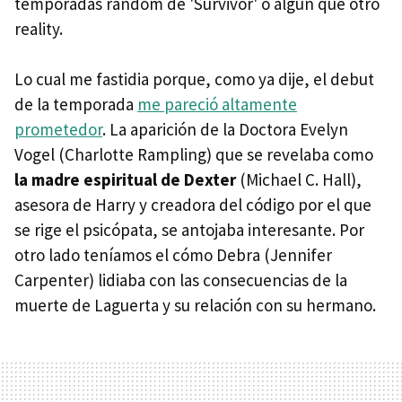
temporadas random de 'Survivor' o algún que otro
reality.
Lo cual me fastidia porque, como ya dije, el debut
de la temporada
me pareció altamente
prometedor
. La aparición de la Doctora Evelyn
Vogel (Charlotte Rampling) que se revelaba como
la madre espiritual de Dexter
(Michael C. Hall),
asesora de Harry y creadora del código por el que
se rige el psicópata, se antojaba interesante. Por
otro lado teníamos el cómo Debra (Jennifer
Carpenter) lidiaba con las consecuencias de la
muerte de Laguerta y su relación con su hermano.