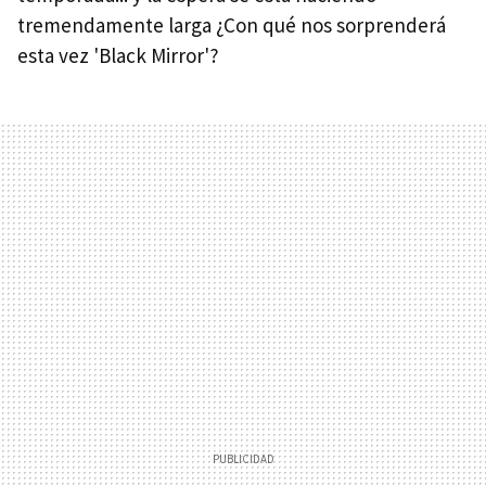
tremendamente larga ¿Con qué nos sorprenderá
esta vez 'Black Mirror'?