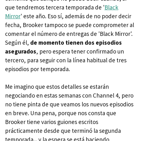
que tendremos tercera temporada de '
Black
Mirror
' este año. Eso sí, además de no poder decir
fecha, Brooker tampoco se puede comprometer al
comentar el número de entregas de 'Black Mirror'.
Según él,
de momento tienen dos episodios
asegurados
, pero espera tener confirmado un
tercero, para seguir con la línea habitual de tres
episodios por temporada.
Me imagino que estos detalles se estarán
negociando en estas semanas con Channel 4, pero
no tiene pinta de que veamos los nuevos episodios
en breve. Una pena, porque nos consta que
Brooker tiene varios guiones escritos
prácticamente desde que terminó la segunda
temporada... y la espera se está haciendo