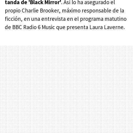
tanda de 'Black Mirror'
. Así lo ha asegurado el
propio Charlie Brooker, máximo responsable de la
ficción, en una entrevista en el programa matutino
de BBC Radio 6 Music que presenta Laura Laverne.