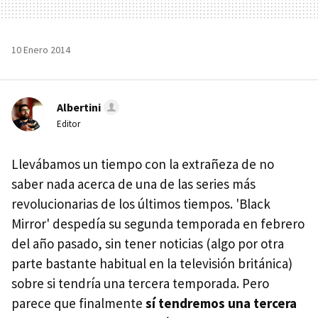
10 Enero 2014
Albertini
Editor
Llevábamos un tiempo con la extrañeza de no
saber nada acerca de una de las series más
revolucionarias de los últimos tiempos. 'Black
Mirror' despedía su segunda temporada en febrero
del año pasado, sin tener noticias (algo por otra
parte bastante habitual en la televisión británica)
sobre si tendría una tercera temporada. Pero
parece que finalmente
sí tendremos una tercera