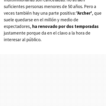
suficientes personas menores de 50 años. Pero a
veces también hay una parte positiva:
'Archer'
, que
suele quedarse en el millón y medio de
espectadores,
ha renovado por dos temporadas
justamente porque da en el clavo a la hora de
interesar al público.