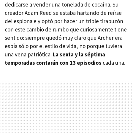
dedicarse a vender una tonelada de cocaína. Su
creador Adam Reed se estaba hartando de reírse
del espionaje y optó por hacer un triple tirabuzón
con este cambio de rumbo que curiosamente tiene
sentido: siempre quedó muy claro que Archer era
espía sólo por el estilo de vida, no porque tuviera
una vena patriótica.
La sexta y la séptima
temporadas contarán con 13 episodios
cada una.