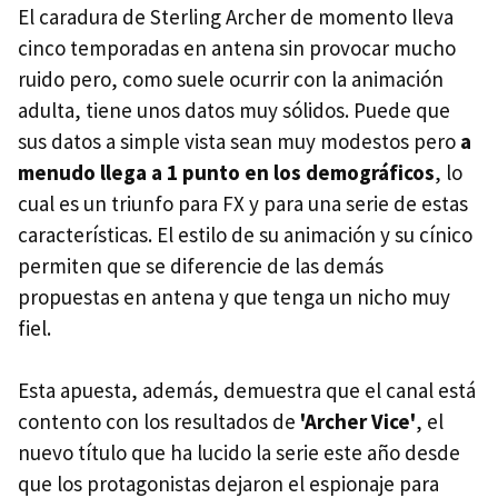
El caradura de Sterling Archer de momento lleva
cinco temporadas en antena sin provocar mucho
ruido pero, como suele ocurrir con la animación
adulta, tiene unos datos muy sólidos. Puede que
sus datos a simple vista sean muy modestos pero
a
menudo llega a 1 punto en los demográficos
, lo
cual es un triunfo para FX y para una serie de estas
características. El estilo de su animación y su cínico
permiten que se diferencie de las demás
propuestas en antena y que tenga un nicho muy
fiel.
Esta apuesta, además, demuestra que el canal está
contento con los resultados de
'Archer Vice'
, el
nuevo título que ha lucido la serie este año desde
que los protagonistas dejaron el espionaje para