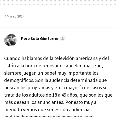
7 Marzo 2014
Pere Solà Gimferrer
Cuando hablamos de la televisión americana y del
listón a la hora de renovar o cancelar una serie,
siempre juegan un papel muy importante los
demográficos. Son la audiencia determinada que
buscan los programas y en la mayoría de casos se
trata de los adultos de 18 a 49 años, que son los que
más desean los anunciantes. Por esto muy a
menudo vemos que series con audiencias
multimillonarias son canceladas: no atraen