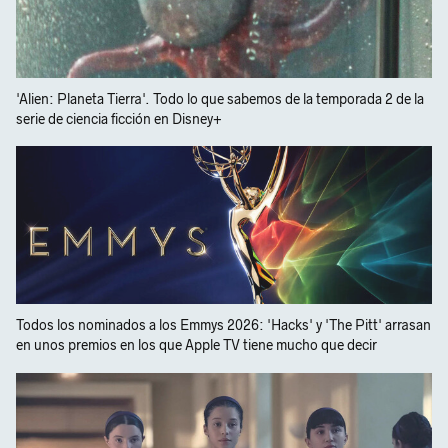
'Alien: Planeta Tierra'. Todo lo que sabemos de la temporada 2 de la
serie de ciencia ficción en Disney+
Todos los nominados a los Emmys 2026: 'Hacks' y 'The Pitt' arrasan
en unos premios en los que Apple TV tiene mucho que decir