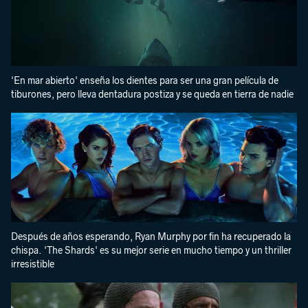
'En mar abierto' enseña los dientes para ser una gran película de
tiburones, pero lleva dentadura postiza y se queda en tierra de nadie
Después de años esperando, Ryan Murphy por fin ha recuperado la
chispa. 'The Shards' es su mejor serie en mucho tiempo y un thriller
irresistible