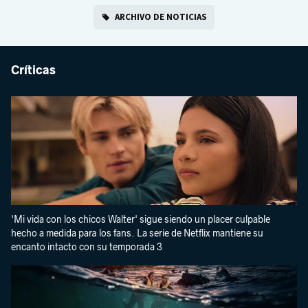
ARCHIVO DE NOTICIAS
Críticas
'Mi vida con los chicos Walter' sigue siendo un placer culpable
hecho a medida para los fans. La serie de Netflix mantiene su
encanto intacto con su temporada 3