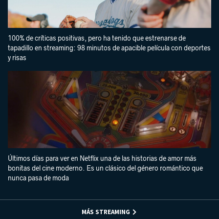
100% de críticas positivas, pero ha tenido que estrenarse de
tapadillo en streaming: 98 minutos de apacible película con deportes
y risas
Últimos días para ver en Netflix una de las historias de amor más
bonitas del cine moderno. Es un clásico del género romántico que
nunca pasa de moda
MÁS STREAMING