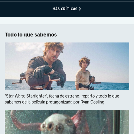
MÁS CRÍTICAS
Todo lo que sabemos
'Star Wars: Starfighter', fecha de estreno, reparto y todo lo que
sabemos de la película protagonizada por Ryan Gosling