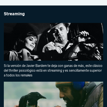
Streaming
Si la versión de Javier Bardem te deja con ganas de más, este clásico
del thriller psicológico está en streaming y es sencillamente superior
a todos los remakes