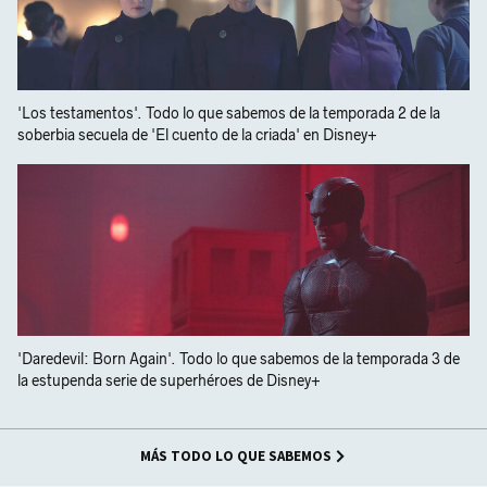
'Los testamentos'. Todo lo que sabemos de la temporada 2 de la
soberbia secuela de 'El cuento de la criada' en Disney+
'Daredevil: Born Again'. Todo lo que sabemos de la temporada 3 de
la estupenda serie de superhéroes de Disney+
MÁS TODO LO QUE SABEMOS