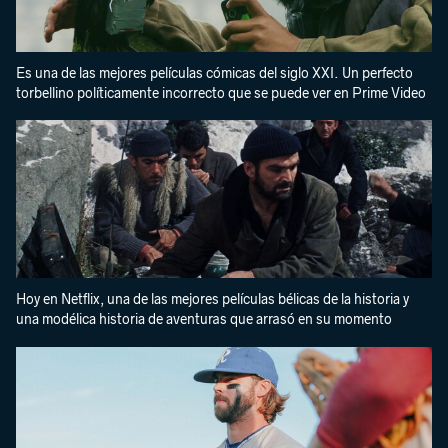
Es una de las mejores películas cómicas del siglo XXI. Un perfecto
torbellino políticamente incorrecto que se puede ver en Prime Video
Hoy en Netflix, una de las mejores películas bélicas de la historia y
una modélica historia de aventuras que arrasó en su momento