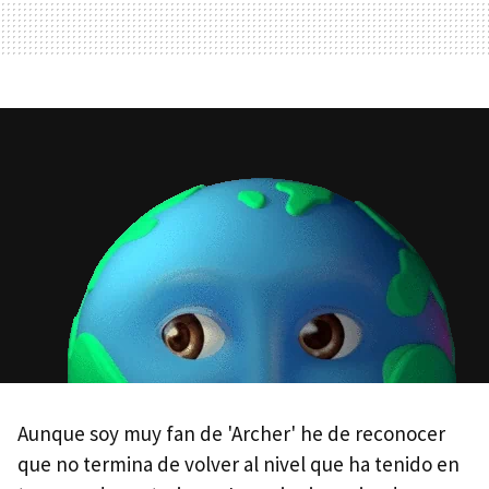
Aunque soy muy fan de 'Archer' he de reconocer
que no termina de volver al nivel que ha tenido en