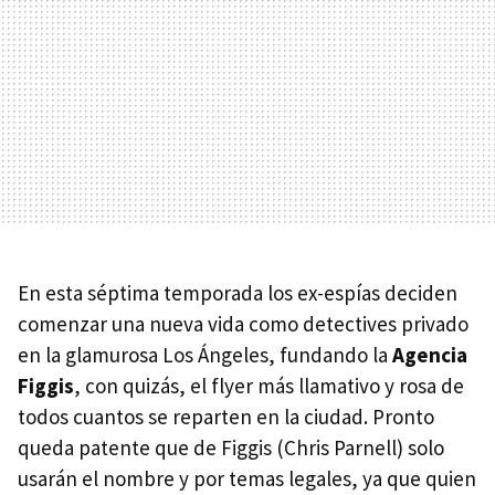
En esta séptima temporada los ex-espías deciden
comenzar una nueva vida como detectives privado
en la glamurosa Los Ángeles, fundando la
Agencia
Figgis
, con quizás, el flyer más llamativo y rosa de
todos cuantos se reparten en la ciudad. Pronto
queda patente que de Figgis (Chris Parnell) solo
usarán el nombre y por temas legales, ya que quien