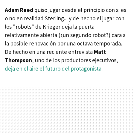
Adam Reed
quiso jugar desde el principio con si es
o no en realidad Sterling... y de hecho el jugar con
los "robots" de Krieger deja la puerta
relativamente abierta (¿un segundo robot?) cara a
la posible renovación por una octava temporada.
De hecho en una reciente entrevista
Matt
Thompson
, uno de los productores ejecutivos,
deja en el aire el futuro del protagonista
.