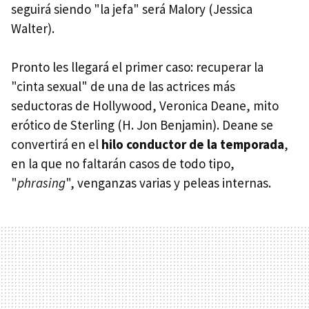
seguirá siendo "la jefa" será Malory (Jessica
Walter).
Pronto les llegará el primer caso: recuperar la
"cinta sexual" de una de las actrices más
seductoras de Hollywood, Veronica Deane, mito
erótico de Sterling (H. Jon Benjamin). Deane se
convertirá en el
hilo conductor de la temporada
,
en la que no faltarán casos de todo tipo,
"
phrasing
", venganzas varias y peleas internas.