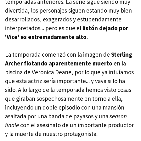
temporadas anteriores. La serie sigue siendo muy
divertida, los personajes siguen estando muy bien
desarrollados, exagerados y estupendamente
interpretados... pero es que el
listón dejado por
'Vice' es extremadamente alto
.
La temporada comenzó con la imagen de
Sterling
Archer flotando aparentemente muerto
en la
piscina de Veronica Deane, por lo que ya intuíamos
que esta actriz sería importante... y vaya si lo ha
sido. A lo largo de la temporada hemos visto cosas
que giraban sospechosamente en torno a ella,
incluyendo un doble episodio con una mansión
asaltada por una banda de payasos y una
season
finale
con el asesinato de un importante productor
y la muerte de nuestro protagonista.