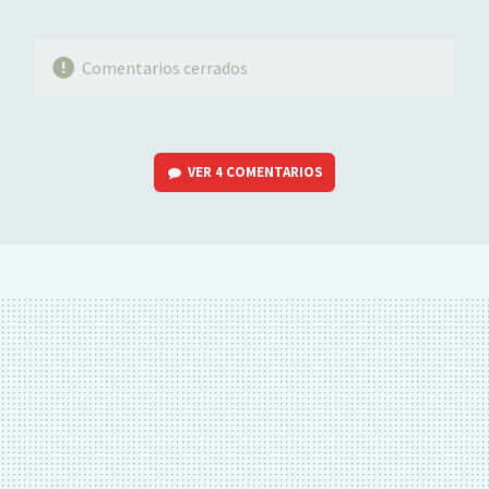
Comentarios cerrados
VER
4 COMENTARIOS