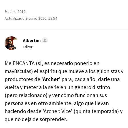
9 Junio 2016
Actualizado 9 Junio 2016, 19:54
Albertini
Editor
Me ENCANTA (sí, es necesario ponerlo en
mayúsculas) el espíritu que mueve a los guionistas y
productores de '
Archer
' para, cada año, darle una
vuelta y meter a la serie en un género distinto
(pero relacionado) y ver cómo funcionan sus
personajes en otro ambiente, algo que llevan
haciendo desde 'Archer: Vice' (quinta temporada) y
que no deja de sorprender.