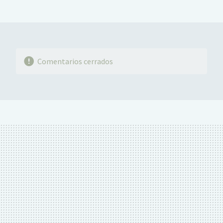
MAIL
Comentarios cerrados