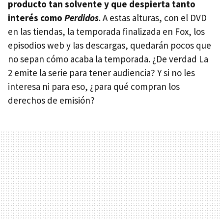
producto tan solvente y que despierta tanto
interés como
Perdidos
. A estas alturas, con el DVD
en las tiendas, la temporada finalizada en Fox, los
episodios web y las descargas, quedarán pocos que
no sepan cómo acaba la temporada. ¿De verdad La
2 emite la serie para tener audiencia? Y si no les
interesa ni para eso, ¿para qué compran los
derechos de emisión?