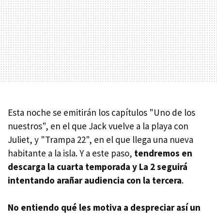
Esta noche se emitirán los capítulos "Uno de los
nuestros", en el que Jack vuelve a la playa con
Juliet, y "Trampa 22", en el que llega una nueva
habitante a la isla. Y a este paso,
tendremos en
descarga la cuarta temporada y La 2 seguirá
intentando arañar audiencia con la tercera
.
No entiendo qué les motiva a despreciar así un