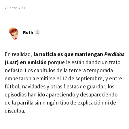
2 Enero 2008
Ruth
En realidad,
la noticia es que mantengan
Perdidos
(
Lost
) en emisión
porque le están dando un trato
nefasto. Los capítulos de la tercera temporada
empezaron a emitirse el 17 de septiembre, y entre
fútbol, navidades y otras fiestas de guardar, los
episodios han ido apareciendo y desapareciendo
de la parrilla sin ningún tipo de explicación ni de
disculpa.