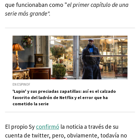
que funcionaban como "
el primer capítulo de una
serie más grande".
EN ESPINOF
'Lupin' y sus preciadas zapatillas: así es el calzado
favorito del ladrón de Netflix y el error que ha
cometido la serie
El propio Sy
confirmó
la noticia a través de su
cuenta de twitter, pero, obviamente, todavía no