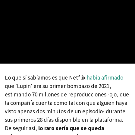
Lo que sí sabíamos es que Netflix
había afirmado
que 'Lupin' era su primer bombazo de 2021,
estimando 70 millones de reproducciones -ojo, que
la compañía cuenta como tal con que alguien haya
visto apenas dos minutos de un episodio- durante
sus primeros 28 días disponible en la plataforma.
De seguir así,
lo raro sería que se queda