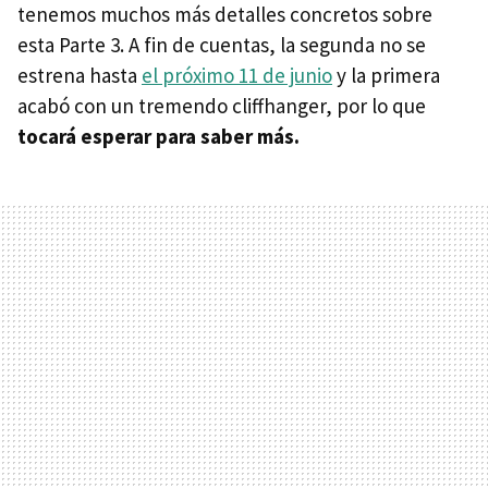
tenemos muchos más detalles concretos sobre
esta Parte 3. A fin de cuentas, la segunda no se
estrena hasta
el próximo 11 de junio
y la primera
acabó con un tremendo cliffhanger, por lo que
tocará esperar para saber más.