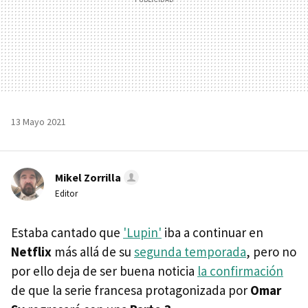
13 Mayo 2021
Mikel Zorrilla
Editor
Estaba cantado que
'Lupin'
iba a continuar en
Netflix
más allá de su
segunda temporada
, pero no
por ello deja de ser buena noticia
la confirmación
de que la serie francesa protagonizada por
Omar