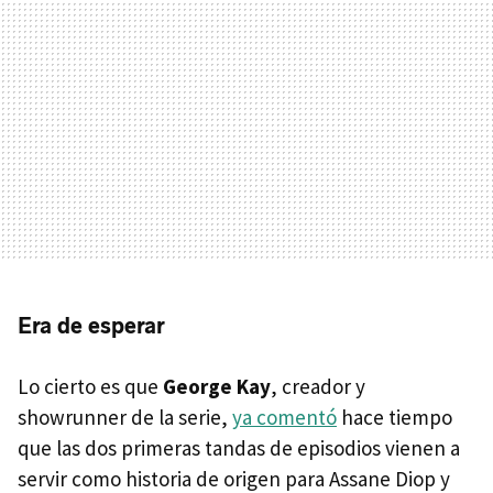
Era de esperar
Lo cierto es que
George Kay
, creador y
showrunner de la serie,
ya comentó
hace tiempo
que las dos primeras tandas de episodios vienen a
servir como historia de origen para Assane Diop y