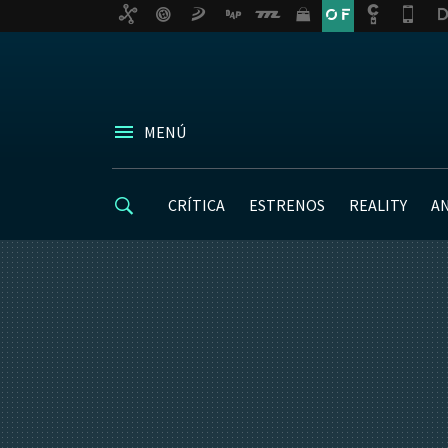
MENÚ
CRÍTICA
ESTRENOS
REALITY
A