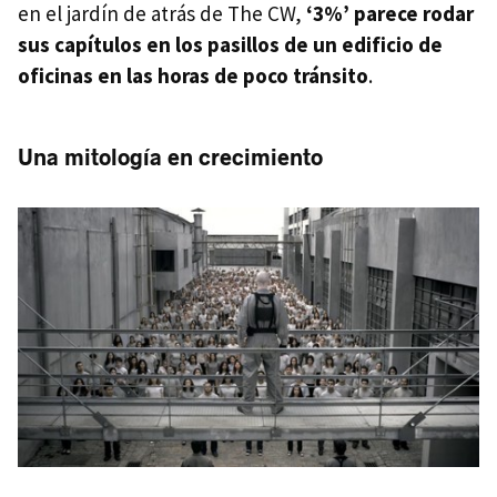
en el jardín de atrás de The CW,
‘3%’ parece rodar
sus capítulos en los pasillos de un edificio de
oficinas en las horas de poco tránsito
.
Una mitología en crecimiento