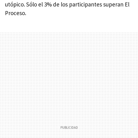
utópico. Sólo el 3% de los participantes superan El
Proceso.