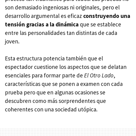
son demasiado ingeniosas ni originales, pero el
desarrollo argumental es eficaz
construyendo una
tensión gracias a la dinámica
que se establece
entre las personalidades tan distintas de cada
joven.
Esta estructura potencia también que el
espectador cuestione los aspectos que se delatan
esenciales para formar parte de
El Otro Lado
,
características que se ponen a examen con cada
prueba pero que en algunas ocasiones se
descubren como más sorprendentes que
coherentes con una sociedad utópica.