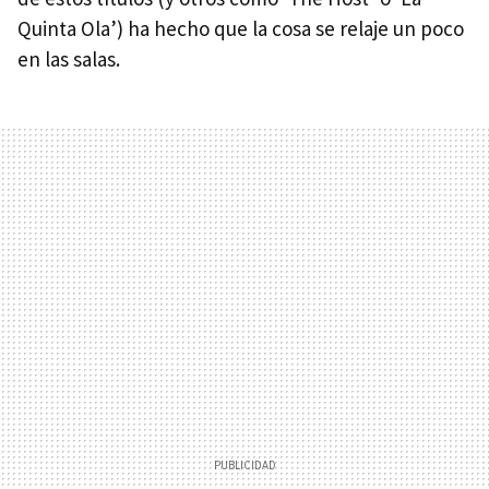
Quinta Ola’) ha hecho que la cosa se relaje un poco
en las salas.