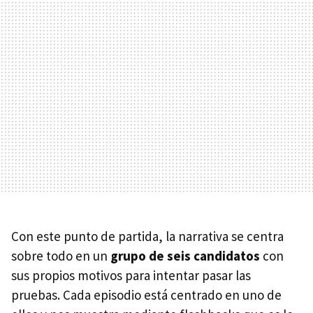
Con este punto de partida, la narrativa se centra
sobre todo en un
grupo de seis candidatos
con
sus propios motivos para intentar pasar las
pruebas. Cada episodio está centrado en uno de