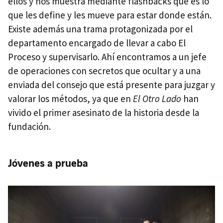
ellos y nos muestra mediante flashbacks que es lo
que les define y les mueve para estar donde están.
Existe además una trama protagonizada por el
departamento encargado de llevar a cabo El
Proceso y supervisarlo. Ahí encontramos a un jefe
de operaciones con secretos que ocultar y a una
enviada del consejo que está presente para juzgar y
valorar los métodos, ya que en
El Otro Lado
han
vivido el primer asesinato de la historia desde la
fundación.
Jóvenes a prueba