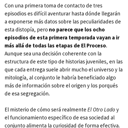
Con una primera toma de contacto de tres
episodios es difícil aventurar hasta dónde llegarán
a exponerse más datos sobre las peculiaridades de
esta distopía, pero
no parece que los ocho
episodios de esta primera temporada vayan a ir
más allá de todas las etapas de El Proceso
.
Aunque sea una decisión coherente con la
estructura de este tipo de historias juveniles, en las
que cada entrega suele abrir mucho el universo y la
mitología, al conjunto le habría beneficiado algo
más de información sobre el origen y los porqués
de esa segregación.
El misterio de cómo será realmente
El Otro Lado
y
el funcionamiento específico de esa sociedad al
conjunto alimenta la curiosidad de forma efectiva.