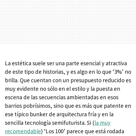
La estética suele ser una parte esencial y atractiva
de este tipo de historias, y es algo en lo que ‘3%’ no
brilla. Que cuentan con un presupuesto reducido es
muy evidente no sólo en el estilo y la puesta en
escena de las secuencias ambientadas en esos
barrios pobrísimos, sino que es más que patente en
ese típico bunker de arquitectura fría y en la
sencilla tecnología semifuturista. Si (
la muy
recomendable
) ‘Los 100’ parece que está rodada