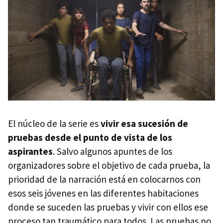
El núcleo de la serie es
vivir esa sucesión de
pruebas desde el punto de vista de los
aspirantes
. Salvo algunos apuntes de los
organizadores sobre el objetivo de cada prueba, la
prioridad de la narración está en colocarnos con
esos seis jóvenes en las diferentes habitaciones
donde se suceden las pruebas y vivir con ellos ese
proceso tan traumático para todos. Las pruebas no