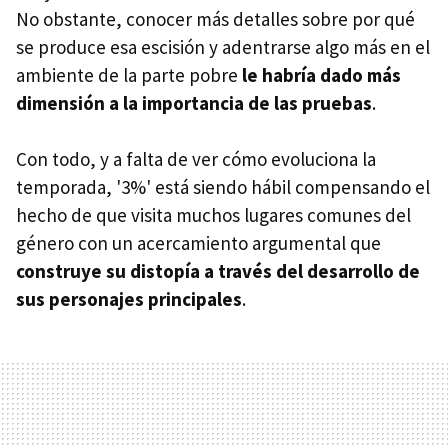
No obstante, conocer más detalles sobre por qué
se produce esa escisión y adentrarse algo más en el
ambiente de la parte pobre
le habría dado más
dimensión a la importancia de las pruebas
.
Con todo, y a falta de ver cómo evoluciona la
temporada, '3%' está siendo hábil compensando el
hecho de que visita muchos lugares comunes del
género con un acercamiento argumental que
construye su distopía a través del desarrollo de
sus personajes principales
.