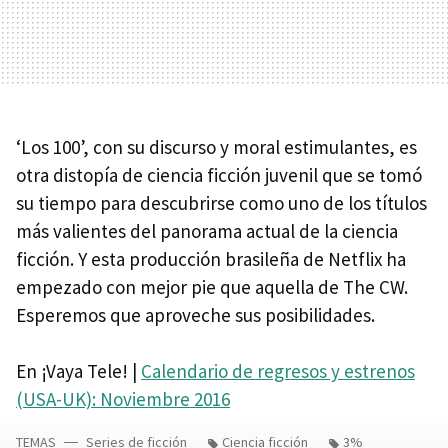
‘Los 100’, con su discurso y moral estimulantes, es
otra distopía de ciencia ficción juvenil que se tomó
su tiempo para descubrirse como uno de los títulos
más valientes del panorama actual de la ciencia
ficción. Y esta producción brasileña de Netflix ha
empezado con mejor pie que aquella de The CW.
Esperemos que aproveche sus posibilidades.
En ¡Vaya Tele! |
Calendario de regresos y estrenos
(USA-UK): Noviembre 2016
TEMAS
Series de ficción
Ciencia ficción
3%