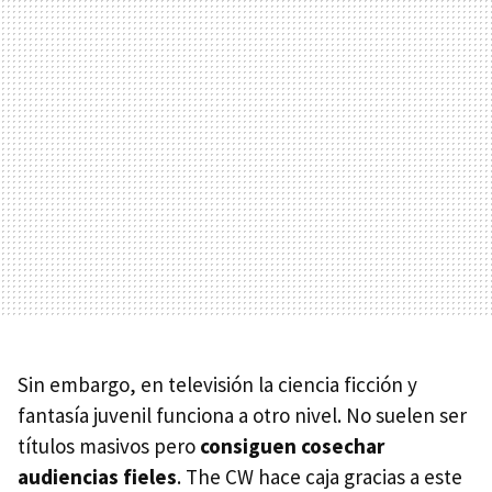
Sin embargo, en televisión la ciencia ficción y
fantasía juvenil funciona a otro nivel. No suelen ser
títulos masivos pero
consiguen cosechar
audiencias fieles
. The CW hace caja gracias a este