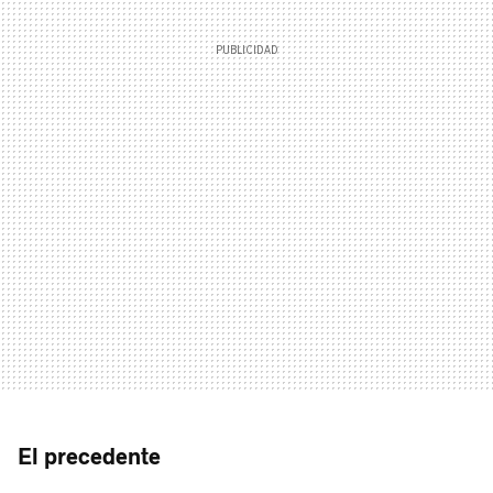
El precedente