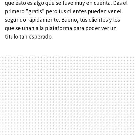
que esto es algo que se tuvo muy en cuenta. Das el
primero "gratis" pero tus clientes pueden ver el
segundo rápidamente. Bueno, tus clientes y los
que se unan a la plataforma para poder ver un
título tan esperado.