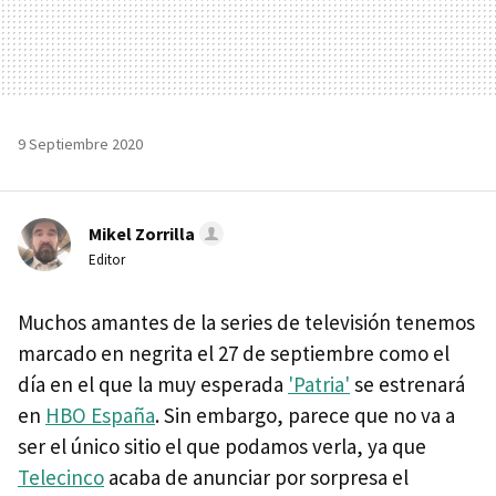
9 Septiembre 2020
Mikel Zorrilla
Editor
Muchos amantes de la series de televisión tenemos
marcado en negrita el 27 de septiembre como el
día en el que la muy esperada
'Patria'
se estrenará
en
HBO España
. Sin embargo, parece que no va a
ser el único sitio el que podamos verla, ya que
Telecinco
acaba de anunciar por sorpresa el