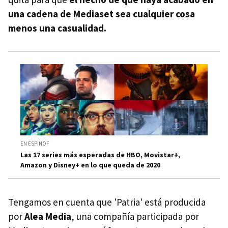
una cadena de Mediaset sea cualquier cosa
menos una casualidad.
EN ESPINOF
Las 17 series más esperadas de HBO, Movistar+,
Amazon y Disney+ en lo que queda de 2020
Tengamos en cuenta que 'Patria' está producida
por
Alea Media
, una compañía participada por