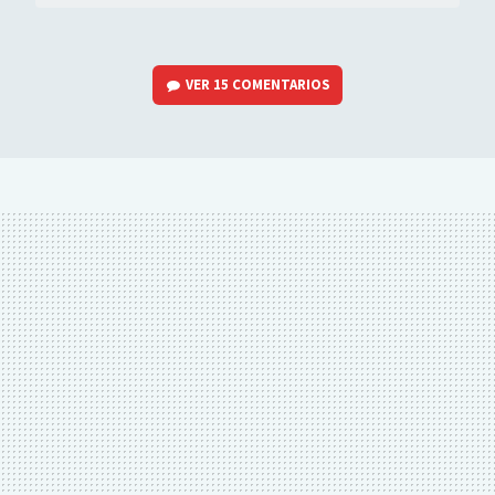
VER
15 COMENTARIOS