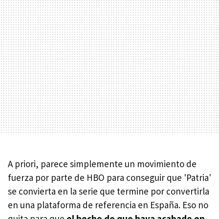
A priori, parece simplemente un movimiento de
fuerza por parte de HBO para conseguir que 'Patria'
se convierta en la serie que termine por convertirla
en una plataforma de referencia en España. Eso no
quita para que
el hecho de que haya acabado en