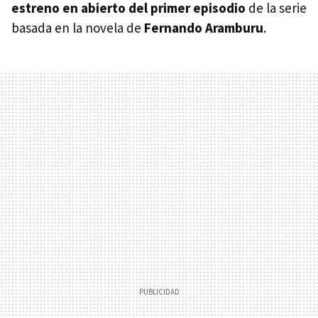
estreno en abierto del primer episodio
de la serie
basada en la novela de
Fernando Aramburu
.