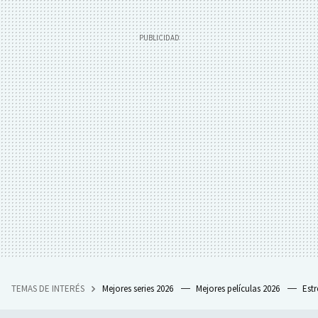
TEMAS DE INTERÉS
Mejores series 2026
Mejores películas 2026
Est