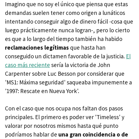
Imagino que no soy el único que piensa que estas
demandas suelen tener como origen a lunáticos
intentando conseguir algo de dinero fácil -cosa que
luego prácticamente nunca logran-, pero lo cierto
es que a lo largo del tiempo también ha habido
reclamaciones legítimas
que hasta han
conseguido un dictamen favorable de la justicia.
El
caso más reciente
sería la victoria de John
Carpenter sobre Luc Besson por considerar que
'MS1: Máxima seguridad' saqueaba impunemente a
'1997: Rescate en Nueva York'.
Con el caso que nos ocupa nos faltan dos pasos
principales. El primero es poder ver 'Timeless' y
valorar por nosotros mismos hasta qué punto
podríamos hablar de
una gran coincidencia o de