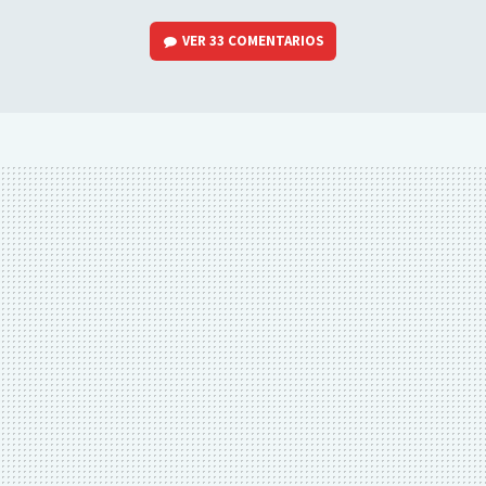
VER
33 COMENTARIOS