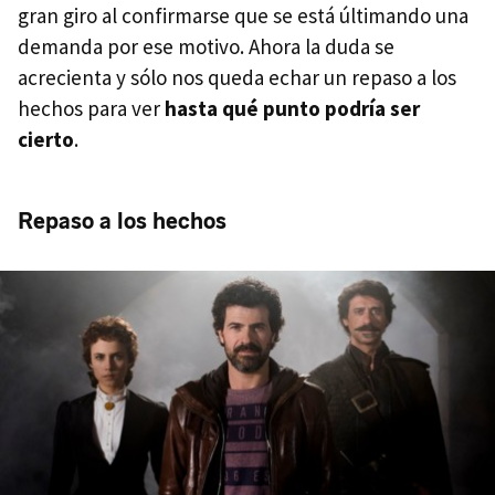
gran giro al confirmarse que se está últimando una
demanda por ese motivo. Ahora la duda se
acrecienta y sólo nos queda echar un repaso a los
hechos para ver
hasta qué punto podría ser
cierto
.
Repaso a los hechos