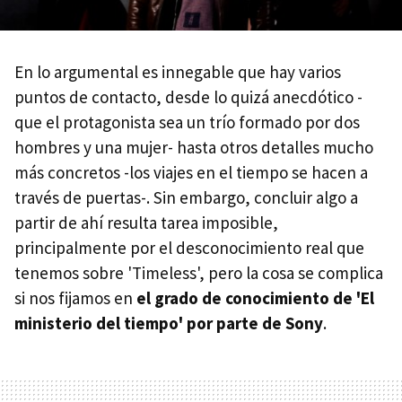
En lo argumental es innegable que hay varios
puntos de contacto, desde lo quizá anecdótico -
que el protagonista sea un trío formado por dos
hombres y una mujer- hasta otros detalles mucho
más concretos -los viajes en el tiempo se hacen a
través de puertas-. Sin embargo, concluir algo a
partir de ahí resulta tarea imposible,
principalmente por el desconocimiento real que
tenemos sobre 'Timeless', pero la cosa se complica
si nos fijamos en
el grado de conocimiento de 'El
ministerio del tiempo' por parte de Sony
.