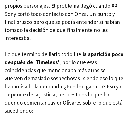
propios personajes. El problema llegó cuando ##
Sony cortó todo contacto con Onza. Un punto y
final brusco pero que se podía entender si habían
tomado la decisión de que finalmente no les
interesaba.
Lo que terminó de liarlo todo fue
la aparición poco
después de 'Timeless'
, por lo que esas
coincidencias que mencionaba más atrás se
vuelven demasiado sospechosas, siendo eso lo que
ha motivado la demanda. ¿Pueden ganarla? Eso ya
depende de la justicia, pero esto es lo que ha
querido comentar Javier Olivares sobre lo que está
sucediendo: