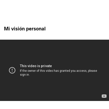
Mi visión personal