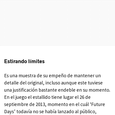
Estirando límites
Es una muestra de su empeño de mantener un
detalle del original, incluso aunque este tuviese
una justificación bastante endeble en su momento.
En el juego el estallido tiene lugar el 26 de
septiembre de 2013, momento en el cuál ‘Future
Days’ todavía no se había lanzado al público,