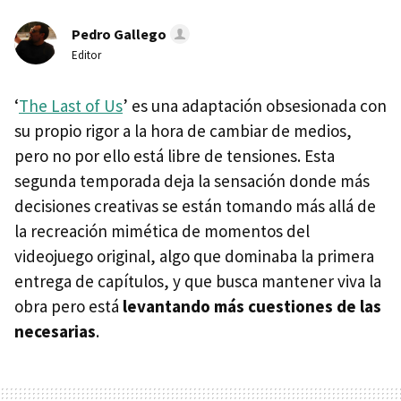
Pedro Gallego
Editor
‘
The Last of Us
’ es una adaptación obsesionada con
su propio rigor a la hora de cambiar de medios,
pero no por ello está libre de tensiones. Esta
segunda temporada deja la sensación donde más
decisiones creativas se están tomando más allá de
la recreación mimética de momentos del
videojuego original, algo que dominaba la primera
entrega de capítulos, y que busca mantener viva la
obra pero está
levantando más cuestiones de las
necesarias
.