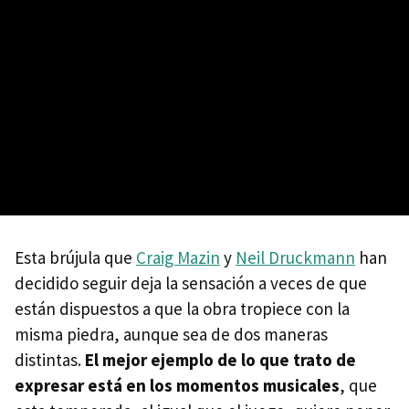
Esta brújula que
Craig Mazin
y
Neil Druckmann
han
decidido seguir deja la sensación a veces de que
están dispuestos a que la obra tropiece con la
misma piedra, aunque sea de dos maneras
distintas.
El mejor ejemplo de lo que trato de
expresar está en los momentos musicales
, que