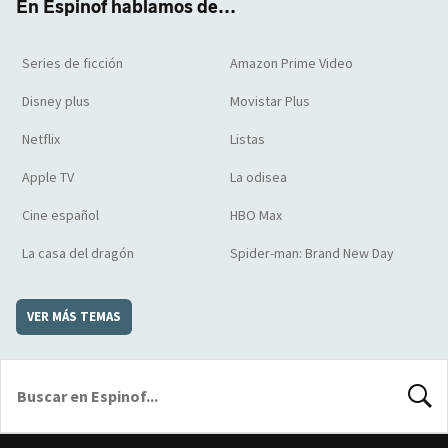
En Espinof hablamos de...
Series de ficción
Amazon Prime Video
Disney plus
Movistar Plus
Netflix
Listas
Apple TV
La odisea
Cine español
HBO Max
La casa del dragón
Spider-man: Brand New Day
VER MÁS TEMAS
BUSCA