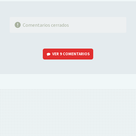
Comentarios cerrados
VER
9 COMENTARIOS