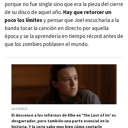
porque no fue single sino que era la pieza del cierre
de su disco de aquel año.
Hay que retorcer un
poco los límites
y pensar que Joel escucharía a la
banda tocar la canción en directo por aquella
época y se la aprendería en tiempo récord antes de
que los zombies poblasen el mundo.
EN ESPINOF
El descenso a los infiernos de Ellie en 'The Last of Us' es
desgarrador, pero también una parte esencial en la
historia. Y la serie sabe muy bien cómo contarlo