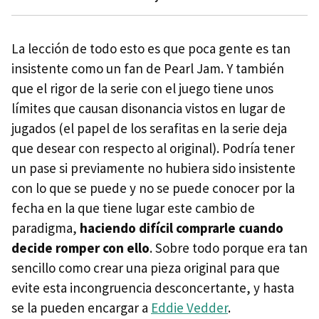
La lección de todo esto es que poca gente es tan
insistente como un fan de Pearl Jam. Y también
que el rigor de la serie con el juego tiene unos
límites que causan disonancia vistos en lugar de
jugados (el papel de los serafitas en la serie deja
que desear con respecto al original). Podría tener
un pase si previamente no hubiera sido insistente
con lo que se puede y no se puede conocer por la
fecha en la que tiene lugar este cambio de
paradigma,
haciendo difícil comprarle cuando
decide romper con ello
. Sobre todo porque era tan
sencillo como crear una pieza original para que
evite esta incongruencia desconcertante, y hasta
se la pueden encargar a
Eddie Vedder
.