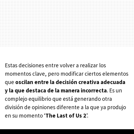
Estas decisiones entre volver a realizar los
momentos clave, pero modificar ciertos elementos
que
oscilan entre la decisión creativa adecuada
y la que destaca de la manera incorrecta
. Es un
complejo equilibrio que está generando otra
división de opiniones diferente a la que ya produjo
en su momento ‘
The Last of Us 2
’.