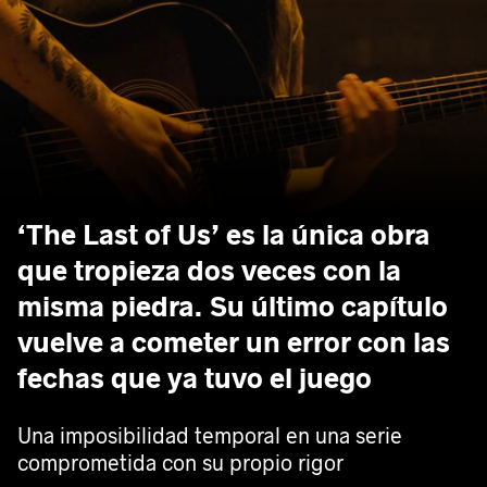
‘The Last of Us’ es la única obra
que tropieza dos veces con la
misma piedra. Su último capítulo
vuelve a cometer un error con las
fechas que ya tuvo el juego
Una imposibilidad temporal en una serie
comprometida con su propio rigor