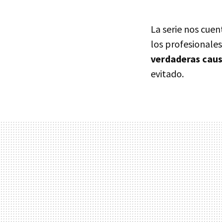
La serie nos cuen
los profesionales
verdaderas cau
evitado.