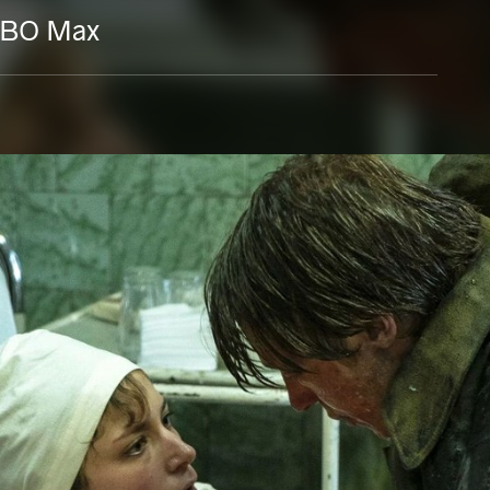
 HBO Max