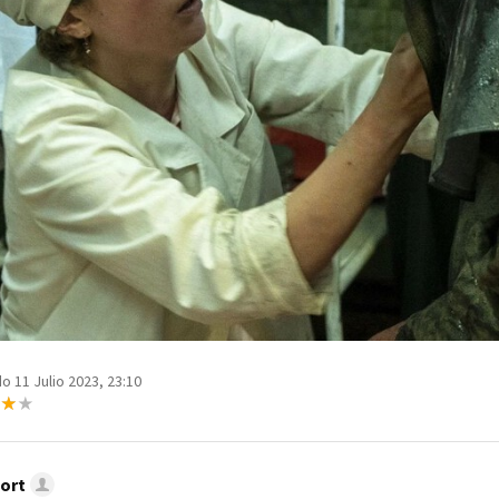
o 11 Julio 2023, 23:10
ort