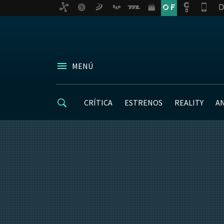
MENÚ
CRÍTICA
ESTRENOS
REALITY
A