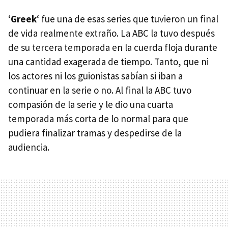
‘
Greek
‘ fue una de esas series que tuvieron un final
de vida realmente extraño. La
ABC
la tuvo después
de su tercera temporada en la cuerda floja durante
una cantidad exagerada de tiempo. Tanto, que ni
los actores ni los guionistas sabían si iban a
continuar en la serie o no. Al final la
ABC
tuvo
compasión de la serie y le dio una cuarta
temporada más corta de lo normal para que
pudiera finalizar tramas y despedirse de la
audiencia.