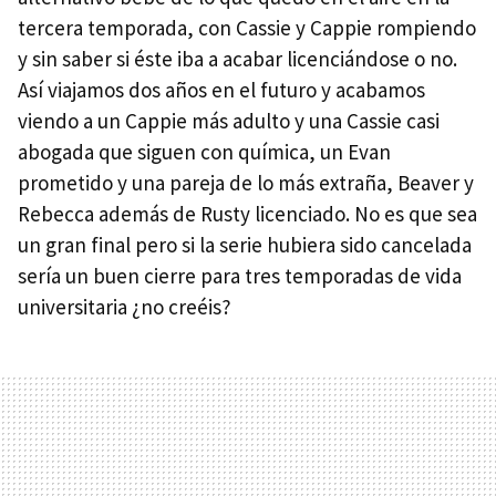
tercera temporada, con Cassie y Cappie rompiendo
y sin saber si éste iba a acabar licenciándose o no.
Así viajamos dos años en el futuro y acabamos
viendo a un Cappie más adulto y una Cassie casi
abogada que siguen con química, un Evan
prometido y una pareja de lo más extraña, Beaver y
Rebecca además de Rusty licenciado. No es que sea
un gran final pero si la serie hubiera sido cancelada
sería un buen cierre para tres temporadas de vida
universitaria ¿no creéis?