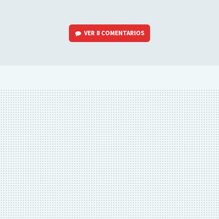
VER
8 COMENTARIOS