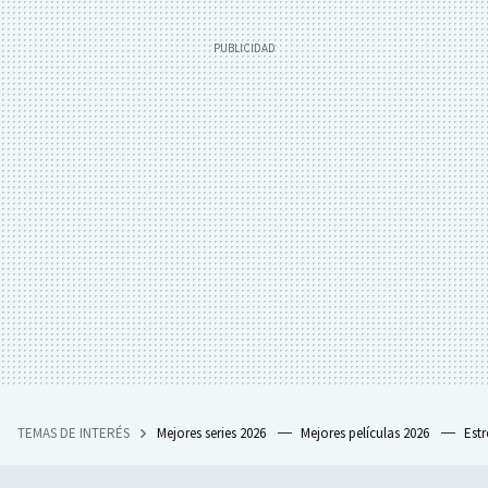
TEMAS DE INTERÉS
Mejores series 2026
Mejores películas 2026
Est