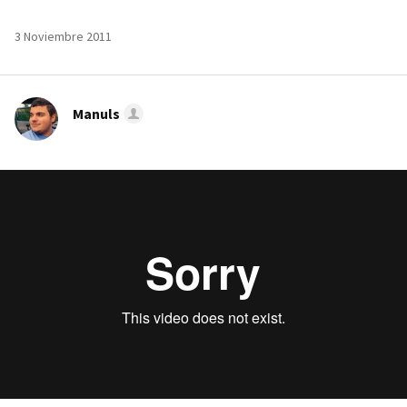
3 Noviembre 2011
Manuls