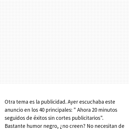
Otra tema es la publicidad. Ayer escuchaba este
anuncio en los 40 principales: " Ahora 20 minutos
seguidos de éxitos sin cortes publicitarios".
Bastante humor negro, ¿no creen? No necesitan de