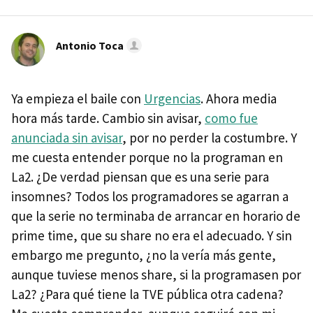
Antonio Toca
Ya empieza el baile con
Urgencias
. Ahora media
hora más tarde. Cambio sin avisar,
como fue
anunciada sin avisar
, por no perder la costumbre. Y
me cuesta entender porque no la programan en
La2. ¿De verdad piensan que es una serie para
insomnes? Todos los programadores se agarran a
que la serie no terminaba de arrancar en horario de
prime time, que su share no era el adecuado. Y sin
embargo me pregunto, ¿no la vería más gente,
aunque tuviese menos share, si la programasen por
La2? ¿Para qué tiene la TVE pública otra cadena?