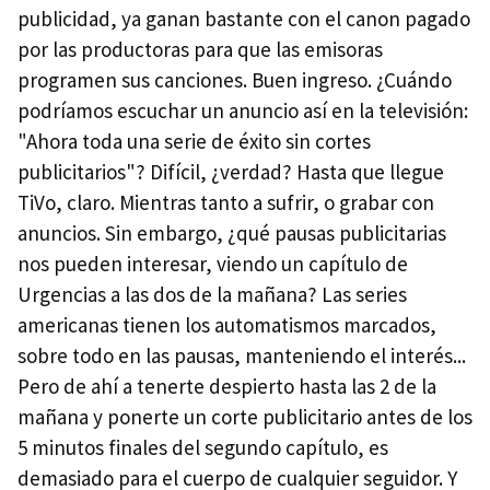
publicidad, ya ganan bastante con el canon pagado
por las productoras para que las emisoras
programen sus canciones. Buen ingreso. ¿Cuándo
podríamos escuchar un anuncio así en la televisión:
"Ahora toda una serie de éxito sin cortes
publicitarios"? Difícil, ¿verdad? Hasta que llegue
TiVo, claro. Mientras tanto a sufrir, o grabar con
anuncios. Sin embargo, ¿qué pausas publicitarias
nos pueden interesar, viendo un capítulo de
Urgencias a las dos de la mañana? Las series
americanas tienen los automatismos marcados,
sobre todo en las pausas, manteniendo el interés...
Pero de ahí a tenerte despierto hasta las 2 de la
mañana y ponerte un corte publicitario antes de los
5 minutos finales del segundo capítulo, es
demasiado para el cuerpo de cualquier seguidor. Y