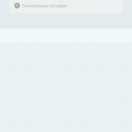
Comentarios cerrados