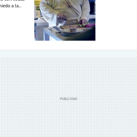
edo a la...