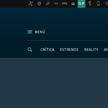
MENÚ
CRÍTICA
ESTRENOS
REALITY
A