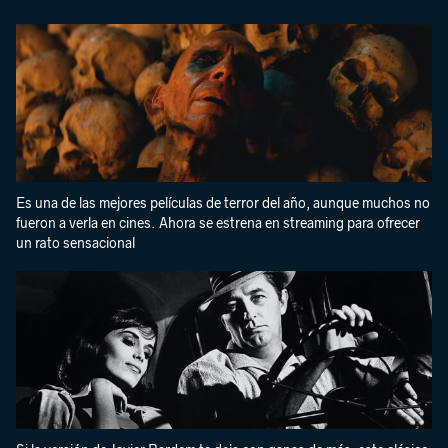
Es una de las mejores películas de terror del año, aunque muchos no
fueron a verla en cines. Ahora se estrena en streaming para ofrecer
un rato sensacional