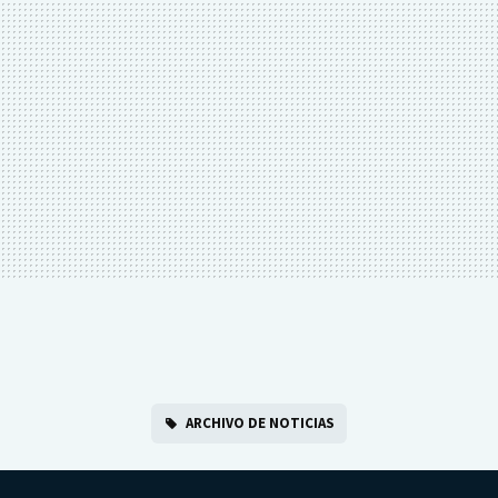
ARCHIVO DE NOTICIAS