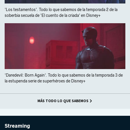
'Los testamentos'. Todo lo que sabemos de la temporada 2 de la
soberbia secuela de 'El cuento de la criada' en Disney+
'Daredevil: Born Again'. Todo lo que sabemos de la temporada 3 de
la estupenda serie de superhéroes de Disney+
MÁS TODO LO QUE SABEMOS
Streaming