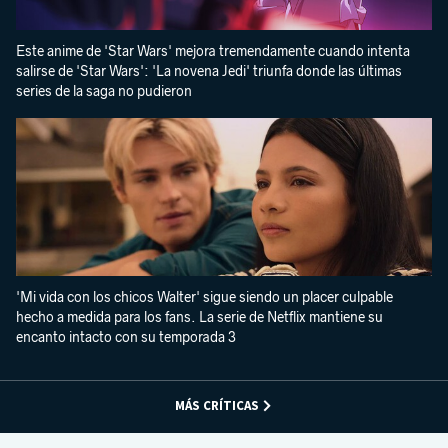
Este anime de 'Star Wars' mejora tremendamente cuando intenta
salirse de 'Star Wars': 'La novena Jedi' triunfa donde las últimas
series de la saga no pudieron
'Mi vida con los chicos Walter' sigue siendo un placer culpable
hecho a medida para los fans. La serie de Netflix mantiene su
encanto intacto con su temporada 3
MÁS CRÍTICAS