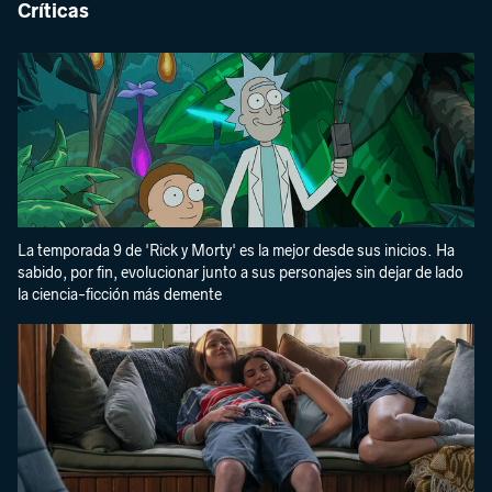
Críticas
La temporada 9 de 'Rick y Morty' es la mejor desde sus inicios. Ha
sabido, por fin, evolucionar junto a sus personajes sin dejar de lado
la ciencia-ficción más demente