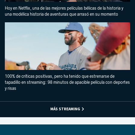
Hoy en Netflix, una de las mejores películas bélicas de la historia y
una modélica historia de aventuras que arrasó en su momento
100% de críticas positivas, pero ha tenido que estrenarse de
tapadillo en streaming: 98 minutos de apacible película con deportes
y risas
MÁS STREAMING