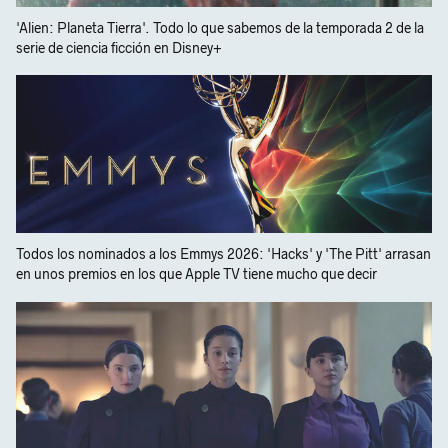
'Alien: Planeta Tierra'. Todo lo que sabemos de la temporada 2 de la
serie de ciencia ficción en Disney+
Todos los nominados a los Emmys 2026: 'Hacks' y 'The Pitt' arrasan
en unos premios en los que Apple TV tiene mucho que decir