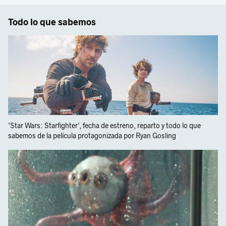
Todo lo que sabemos
'Star Wars: Starfighter', fecha de estreno, reparto y todo lo que
sabemos de la película protagonizada por Ryan Gosling