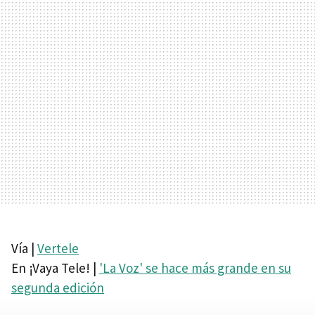
Vía |
Vertele
En ¡Vaya Tele! |
'La Voz' se hace más grande en su
segunda edición