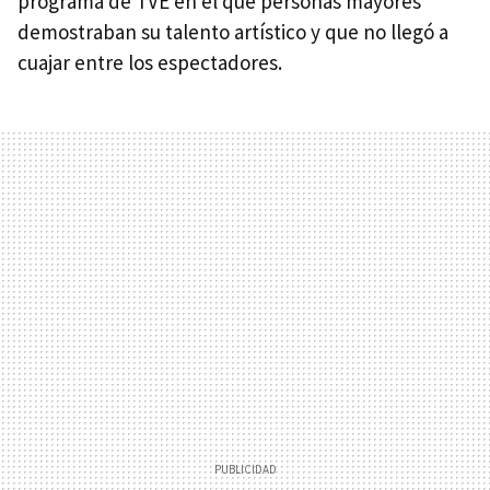
programa de TVE en el que personas mayores
demostraban su talento artístico y que no llegó a
cuajar entre los espectadores.