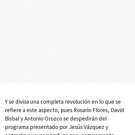
Y se divisa una completa revolución en lo que se
refiere a este aspecto, pues Rosario Flores, David
Bisbal y Antonio Orozco se despedirán del
programa presentado por Jesús Vázquez y