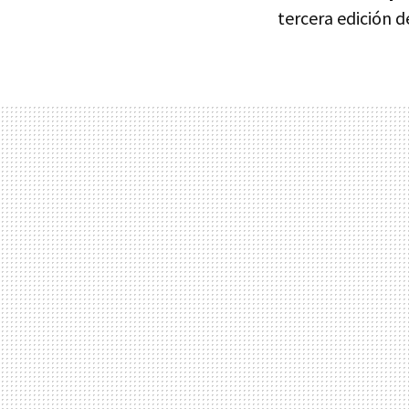
tercera edición de