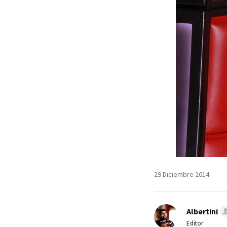
29 Diciembre 2014
Albertini
Editor