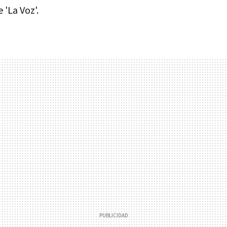
 'La Voz'.