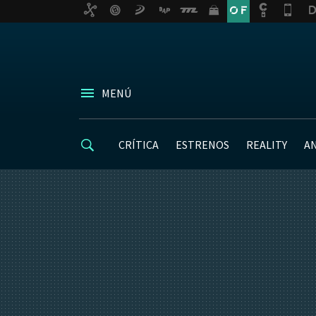
MENÚ
CRÍTICA
ESTRENOS
REALITY
A