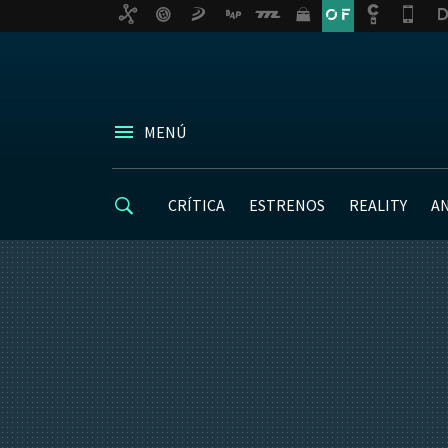
MENÚ
CRÍTICA
ESTRENOS
REALITY
A