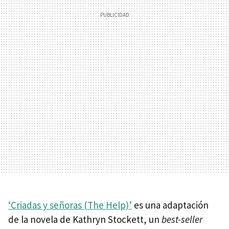
‘Criadas y señoras (The Help)’
es una adaptación
de la novela de Kathryn Stockett, un
best-seller