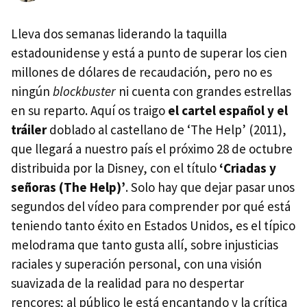
Lleva dos semanas liderando la taquilla
estadounidense y está a punto de superar los cien
millones de dólares de recaudación, pero no es
ningún
blockbuster
ni cuenta con grandes estrellas
en su reparto. Aquí os traigo
el cartel español y el
tráiler
doblado al castellano de ‘The Help’ (2011),
que llegará a nuestro país el próximo 28 de octubre
distribuida por la Disney, con el título
‘Criadas y
señoras (The Help)’
. Solo hay que dejar pasar unos
segundos del vídeo para comprender por qué está
teniendo tanto éxito en Estados Unidos, es el típico
melodrama que tanto gusta allí, sobre injusticias
raciales y superación personal, con una visión
suavizada de la realidad para no despertar
rencores; al público le está encantando y la crítica