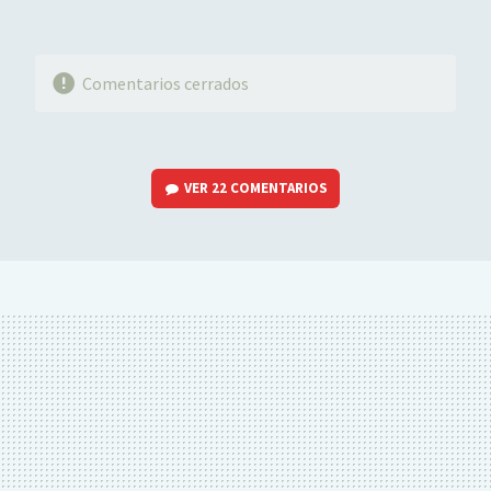
Comentarios cerrados
VER
22 COMENTARIOS