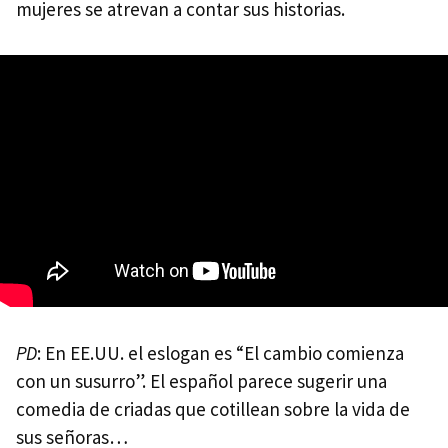
mujeres se atrevan a contar sus historias.
PD
: En EE.UU. el eslogan es “El cambio comienza
con un susurro”. El español parece sugerir una
comedia de criadas que cotillean sobre la vida de
sus señoras…