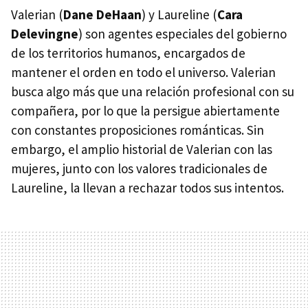
Valerian (
Dane DeHaan
) y Laureline (
Cara
Delevingne
) son agentes especiales del gobierno
de los territorios humanos, encargados de
mantener el orden en todo el universo. Valerian
busca algo más que una relación profesional con su
compañera, por lo que la persigue abiertamente
con constantes proposiciones románticas. Sin
embargo, el amplio historial de Valerian con las
mujeres, junto con los valores tradicionales de
Laureline, la llevan a rechazar todos sus intentos.