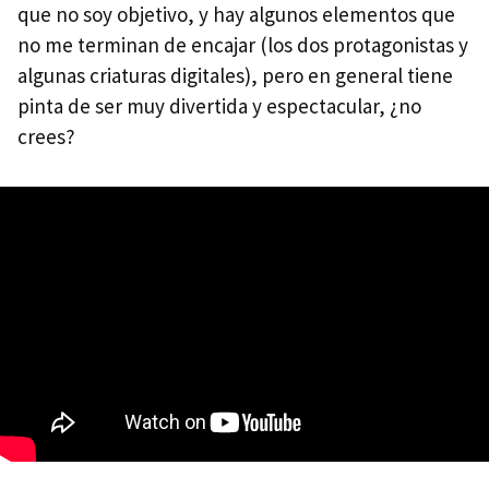
que no soy objetivo, y hay algunos elementos que
no me terminan de encajar (los dos protagonistas y
algunas criaturas digitales), pero en general tiene
pinta de ser muy divertida y espectacular, ¿no
crees?