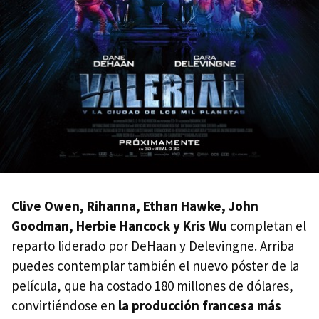
Clive Owen, Rihanna, Ethan Hawke, John
Goodman, Herbie Hancock y Kris Wu
completan el
reparto liderado por DeHaan y Delevingne. Arriba
puedes contemplar también el nuevo póster de la
película, que ha costado 180 millones de dólares,
convirtiéndose en
la producción francesa más