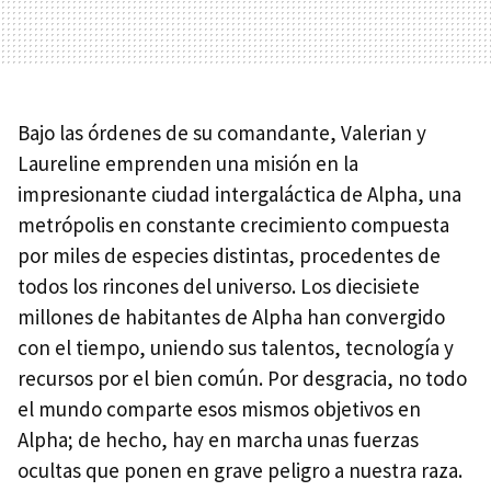
Bajo las órdenes de su comandante, Valerian y
Laureline emprenden una misión en la
impresionante ciudad intergaláctica de Alpha, una
metrópolis en constante crecimiento compuesta
por miles de especies distintas, procedentes de
todos los rincones del universo. Los diecisiete
millones de habitantes de Alpha han convergido
con el tiempo, uniendo sus talentos, tecnología y
recursos por el bien común. Por desgracia, no todo
el mundo comparte esos mismos objetivos en
Alpha; de hecho, hay en marcha unas fuerzas
ocultas que ponen en grave peligro a nuestra raza.