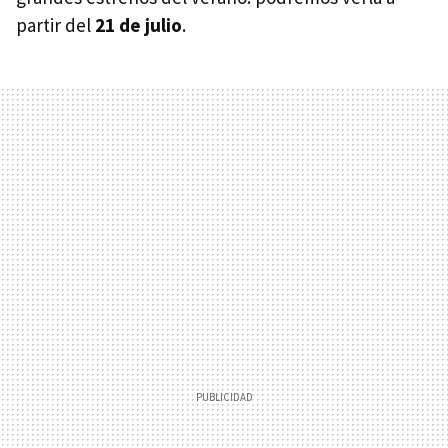
partir del
21 de julio
.