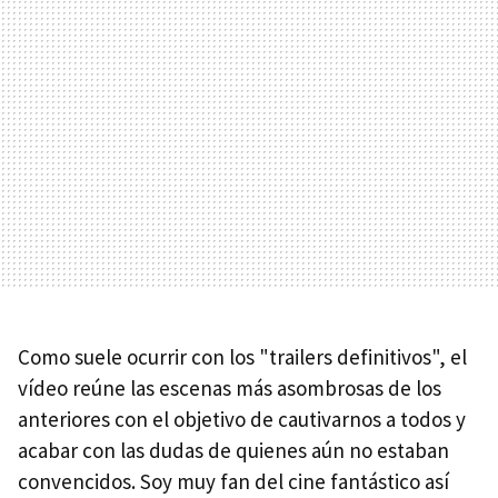
Como suele ocurrir con los "trailers definitivos", el
vídeo reúne las escenas más asombrosas de los
anteriores con el objetivo de cautivarnos a todos y
acabar con las dudas de quienes aún no estaban
convencidos. Soy muy fan del cine fantástico así