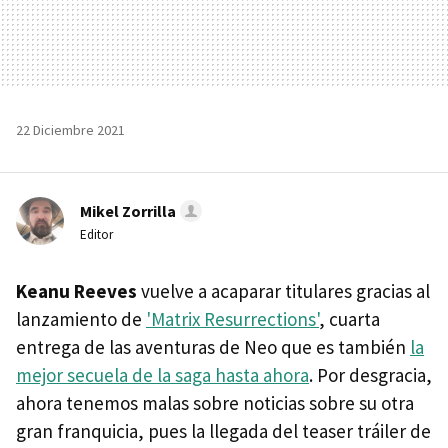
22 Diciembre 2021
Mikel Zorrilla
Editor
Keanu Reeves
vuelve a acaparar titulares gracias al
lanzamiento de
'Matrix Resurrections'
, cuarta
entrega de las aventuras de Neo que es también
la
mejor secuela de la saga hasta ahora
. Por desgracia,
ahora tenemos malas sobre noticias sobre su otra
gran franquicia, pues la llegada del teaser tráiler de