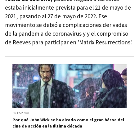
estaba inicialmente prevista para el 21 de mayo de
2021, pasando al 27 de mayo de 2022. Ese
movimiento se debió a complicaciones derivadas
de la pandemia de coronavirus y y el compromiso
de Reeves para participar en 'Matrix Resurrections'.
EN ESPINOF
Por qué John Wick se ha alzado como el gran héroe del
cine de acción en la última década