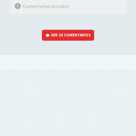
Comentarios cerrados
VER
24 COMENTARIOS