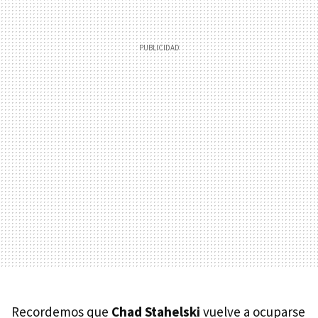
Recordemos que
Chad Stahelski
vuelve a ocuparse