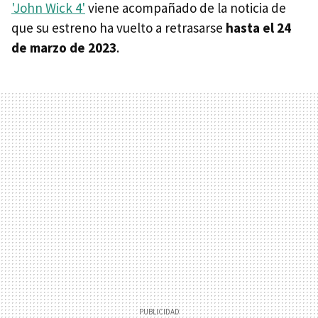
'John Wick 4'
viene acompañado de la noticia de
que su estreno ha vuelto a retrasarse
hasta el 24
de marzo de 2023
.