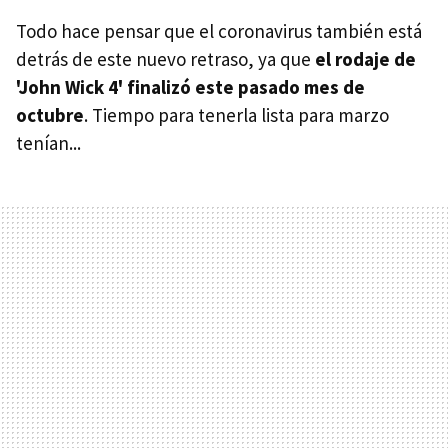
Todo hace pensar que el coronavirus también está
detrás de este nuevo retraso, ya que
el rodaje de
'John Wick 4' finalizó este pasado mes de
octubre
. Tiempo para tenerla lista para marzo
tenían...