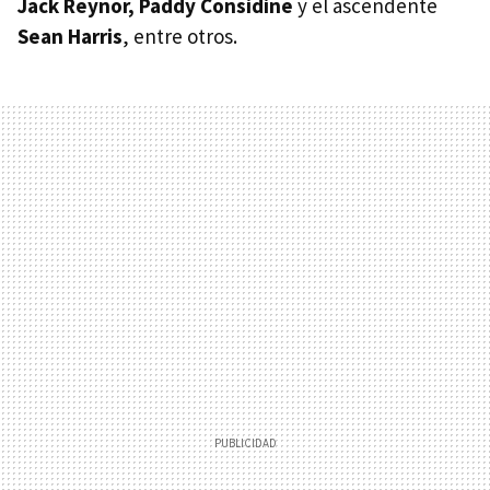
Jack Reynor, Paddy Considine
y el ascendente
Sean Harris
, entre otros.