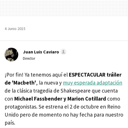
4 Junio 2015
Juan Luis Caviaro
Director
¡Por fin! Ya tenemos aquí el
ESPECTACULAR tráiler
de 'Macbeth'
, la nueva y
muy esperada adaptación
de la clásica tragedia de Shakespeare que cuenta
con
Michael Fassbender y Marion Cotillard
como
protagonistas. Se estrena el 2 de octubre en Reino
Unido pero de momento no hay fecha para nuestro
país.