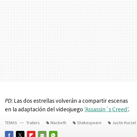
PD
: Las dos estrellas volverán a compartir escenas
en la adaptación del videojuego
'Assassin´s Creed'
.
TEMAS
Trailers
Macbeth
Shakespeare
Justin Kurzel