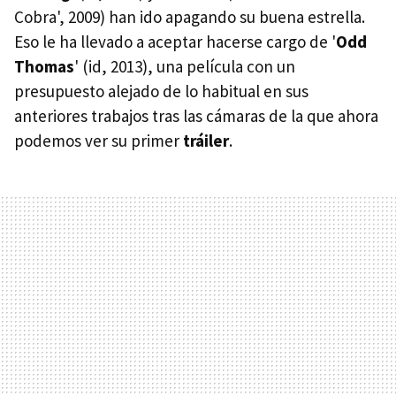
Cobra', 2009) han ido apagando su buena estrella.
Eso le ha llevado a aceptar hacerse cargo de '
Odd
Thomas
' (id, 2013), una película con un
presupuesto alejado de lo habitual en sus
anteriores trabajos tras las cámaras de la que ahora
podemos ver su primer
tráiler
.