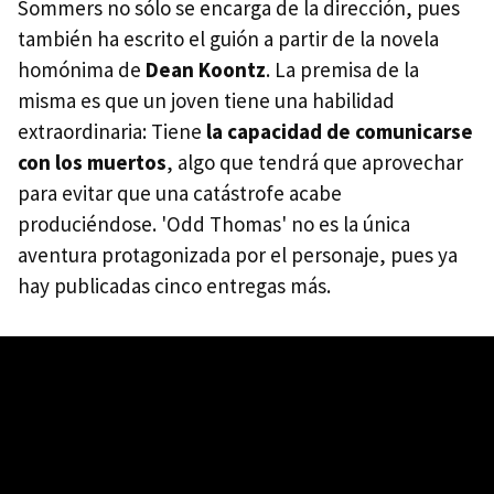
Sommers no sólo se encarga de la dirección, pues
también ha escrito el guión a partir de la novela
homónima de
Dean Koontz
. La premisa de la
misma es que un joven tiene una habilidad
extraordinaria: Tiene
la capacidad de comunicarse
con los muertos
, algo que tendrá que aprovechar
para evitar que una catástrofe acabe
produciéndose. 'Odd Thomas' no es la única
aventura protagonizada por el personaje, pues ya
hay publicadas cinco entregas más.