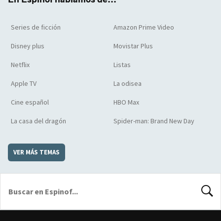
Series de ficción
Amazon Prime Video
Disney plus
Movistar Plus
Netflix
Listas
Apple TV
La odisea
Cine español
HBO Max
La casa del dragón
Spider-man: Brand New Day
VER MÁS TEMAS
BUSCA