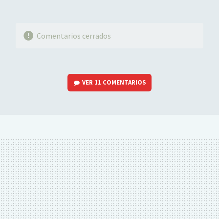
Comentarios cerrados
VER
11 COMENTARIOS