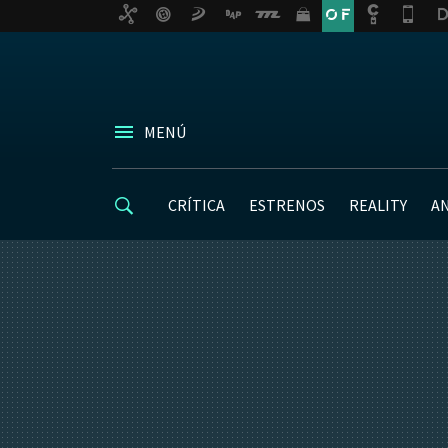
MENÚ
CRÍTICA
ESTRENOS
REALITY
A