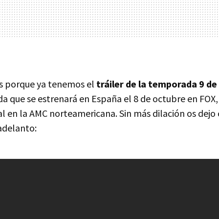
s porque ya tenemos el
tráiler de la temporada 9 de
a que se estrenará en España el 8 de octubre en FOX,
al en la AMC norteamericana. Sin más dilación os dejo 
adelanto: