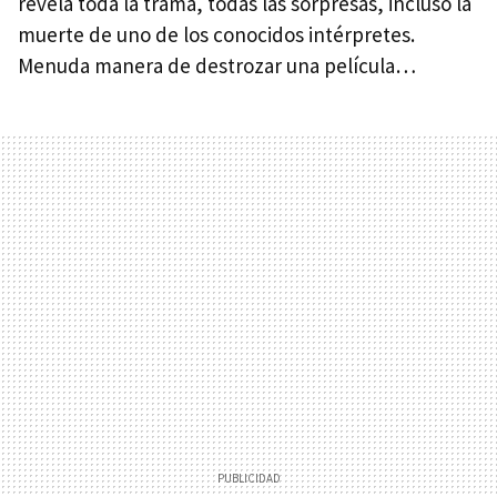
revela toda la trama, todas las sorpresas, incluso la
muerte de uno de los conocidos intérpretes.
Menuda manera de destrozar una película…