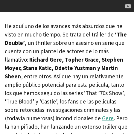
He aquí uno de los avances más absurdos que he
visto en mucho tiempo. Se trata del tráiler de
‘The
Double’
, un thriller sobre un asesino en serie que
cuenta con un plantel de actores de lo más
llamativo:
Richard Gere, Topher Grace, Stephen
Moyer, Stana Katic, Odette Yustman y Martin
Sheen
, entre otros. Así que hay un relativamente
amplio público potencial para esta película, tanto
los que hemos seguido las series ‘That ’70s Show’,
‘True Blood’ y ‘Castle’, los fans de las películas
sobre retorcidas investigaciones criminales y las
(todavía numerosas) incondicionales de
Gere
. Pero
la han pifiado, han lanzando un extenso tráiler que