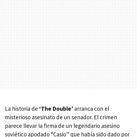
La historia de
‘The Double’
arranca con el
misterioso asesinato de un senador. El crimen
parece llevar la firma de un legendario asesino
soviético apodado “Casio” que había sido dado por