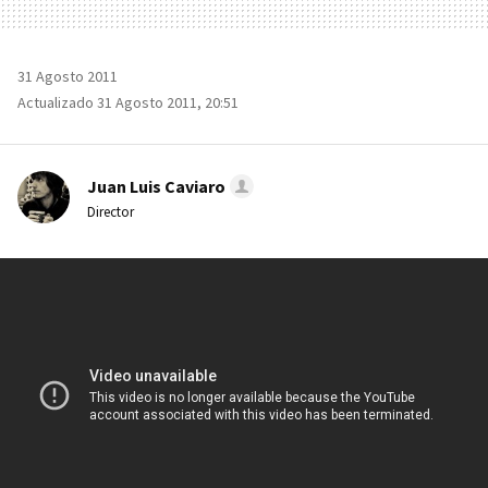
31 Agosto 2011
Actualizado 31 Agosto 2011, 20:51
Juan Luis Caviaro
Director