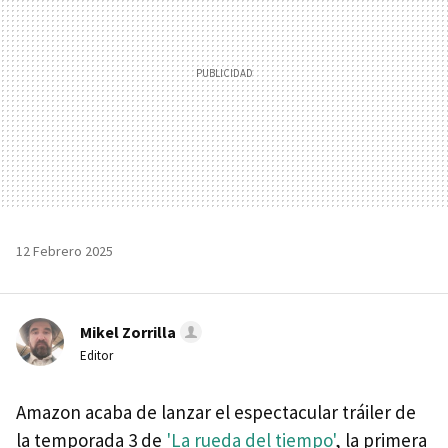
12 Febrero 2025
Mikel Zorrilla
Editor
Amazon acaba de lanzar el espectacular tráiler de
la temporada 3 de
'La rueda del tiempo'
, la primera