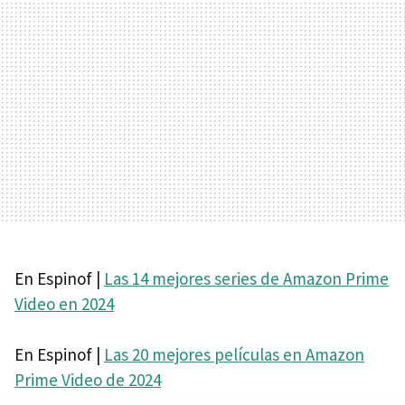
En Espinof |
Las 14 mejores series de Amazon Prime
Video en 2024
En Espinof |
Las 20 mejores películas en Amazon
Prime Video de 2024