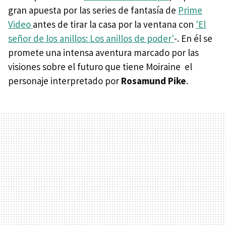
gran apuesta por las series de fantasía de
Prime
Video
antes de tirar la casa por la ventana con
'El
señor de los anillos: Los anillos de poder'
-. En él se
promete una intensa aventura marcado por las
visiones sobre el futuro que tiene Moiraine el
personaje interpretado por
Rosamund Pike
.