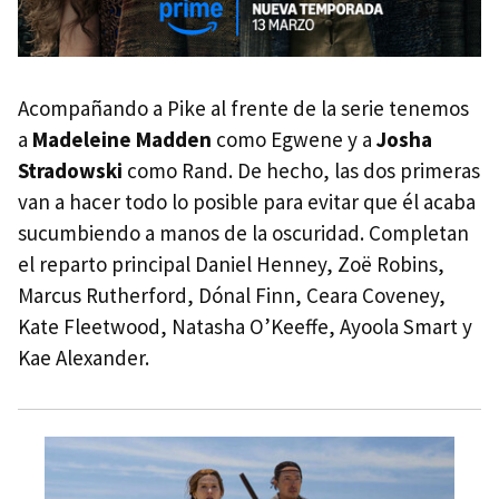
Acompañando a Pike al frente de la serie tenemos
a
Madeleine Madden
como Egwene y a
Josha
Stradowski
como Rand. De hecho, las dos primeras
van a hacer todo lo posible para evitar que él acaba
sucumbiendo a manos de la oscuridad. Completan
el reparto principal Daniel Henney, Zoë Robins,
Marcus Rutherford, Dónal Finn, Ceara Coveney,
Kate Fleetwood, Natasha O’Keeffe, Ayoola Smart y
Kae Alexander.