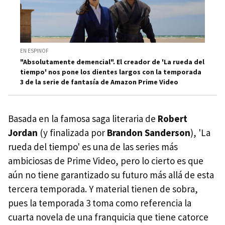
EN ESPINOF
"Absolutamente demencial". El creador de 'La rueda del
tiempo' nos pone los dientes largos con la temporada
3 de la serie de fantasía de Amazon Prime Video
Basada en la famosa saga literaria de
Robert
Jordan
(y finalizada por
Brandon Sanderson
), 'La
rueda del tiempo' es una de las series más
ambiciosas de Prime Video, pero lo cierto es que
aún no tiene garantizado su futuro más allá de esta
tercera temporada. Y material tienen de sobra,
pues la temporada 3 toma como referencia la
cuarta novela de una franquicia que tiene catorce