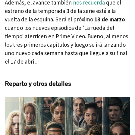
Además, el avance también
nos recuerda
que el
estreno de la temporada 3 de la serie está a la
vuelta de la esquina. Será el próximo
13 de marzo
cuando los nuevos episodios de 'La rueda del
tiempo' aterricen en Prime Video. Bueno, al menos
los tres primeros capítulos y luego se irá lanzando
uno nuevo cada semana hasta que llegue a su final
el 17 de abril.
Reparto y otros detalles