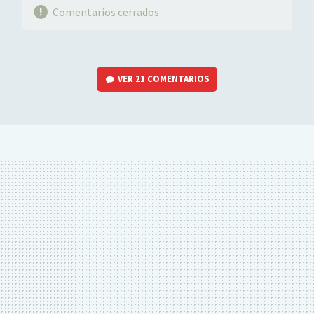
Comentarios cerrados
VER
21 COMENTARIOS