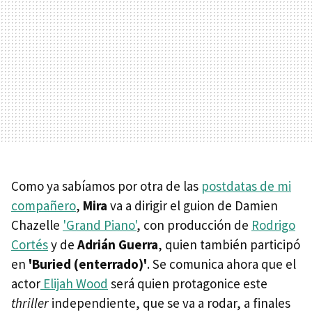
Como ya sabíamos por otra de las
postdatas de mi
compañero
,
Mira
va a dirigir el guion de Damien
Chazelle
'Grand Piano'
, con producción de
Rodrigo
Cortés
y de
Adrián Guerra
, quien también participó
en
'Buried (enterrado)'
. Se comunica ahora que el
actor
Elijah Wood
será quien protagonice este
thriller
independiente, que se va a rodar, a finales