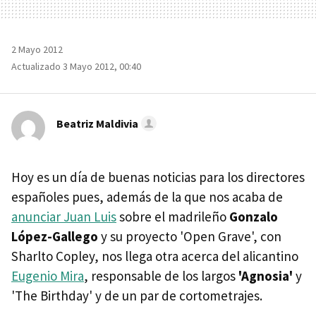
2 Mayo 2012
Actualizado 3 Mayo 2012, 00:40
Beatriz Maldivia
Hoy es un día de buenas noticias para los directores
españoles pues, además de la que nos acaba de
anunciar Juan Luis
sobre el madrileño
Gonzalo
López-Gallego
y su proyecto 'Open Grave', con
Sharlto Copley, nos llega otra acerca del alicantino
Eugenio Mira
, responsable de los largos
'Agnosia'
y
'The Birthday' y de un par de cortometrajes.