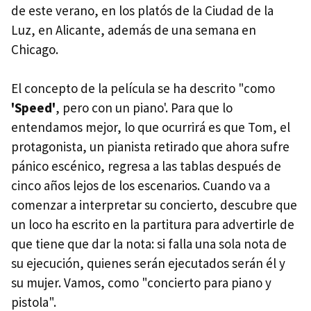
de este verano, en los platós de la Ciudad de la
Luz, en Alicante, además de una semana en
Chicago.
El concepto de la película se ha descrito "como
'Speed'
, pero con un piano'. Para que lo
entendamos mejor, lo que ocurrirá es que Tom, el
protagonista, un pianista retirado que ahora sufre
pánico escénico, regresa a las tablas después de
cinco años lejos de los escenarios. Cuando va a
comenzar a interpretar su concierto, descubre que
un loco ha escrito en la partitura para advertirle de
que tiene que dar la nota: si falla una sola nota de
su ejecución, quienes serán ejecutados serán él y
su mujer. Vamos, como "concierto para piano y
pistola".