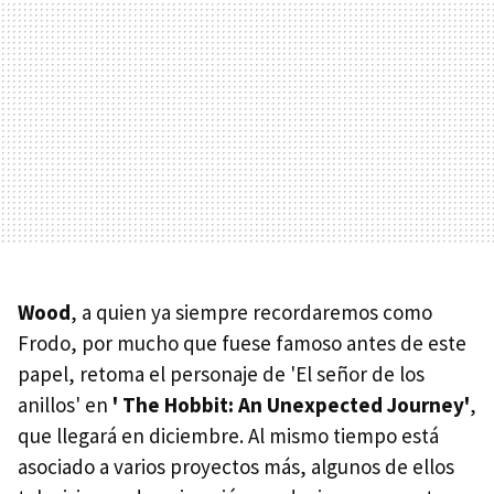
Wood
, a quien ya siempre recordaremos como
Frodo, por mucho que fuese famoso antes de este
papel, retoma el personaje de 'El señor de los
anillos' en
' The Hobbit: An Unexpected Journey'
,
que llegará en diciembre. Al mismo tiempo está
asociado a varios proyectos más, algunos de ellos