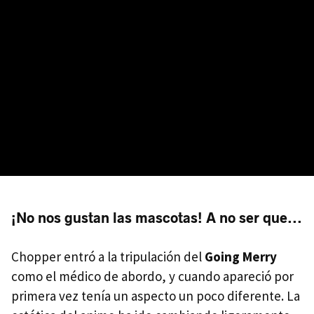
¡No nos gustan las mascotas! A no ser que...
Chopper entró a la tripulación del
Going Merry
como el médico de abordo, y cuando apareció por
primera vez tenía un aspecto un poco diferente. La