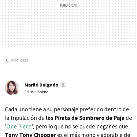
31 Julio 2022
Mariló Delgado
Editor - Anime
Cada uno tiene a su personaje preferido dentro de
la tripulación de
los Pirata de Sombrero de Paja
de
'
One Piece
', pero lo que no se puede negar es que
Tony Tony Chopper
es el más mono y adorable de