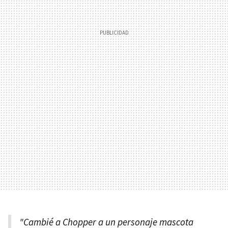
"Cambié a Chopper a un personaje mascota