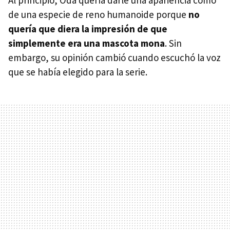
Al principio, Oda quería darle una apariencia como
de una especie de reno humanoide porque
no
quería que diera la impresión de que
simplemente era una mascota mona
. Sin
embargo, su opinión cambió cuando escuchó la voz
que se había elegido para la serie.