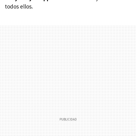
todos ellos.