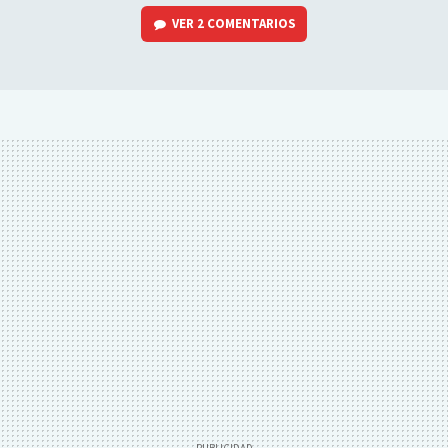
VER
2 COMENTARIOS