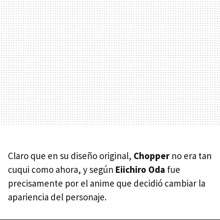
Claro que en su diseño original,
Chopper
no era tan
cuqui como ahora, y según
Eiichiro Oda
fue
precisamente por el anime que decidió cambiar la
apariencia del personaje.