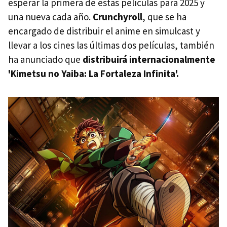
esperar la primera de estas películas para 2025 y
una nueva cada año.
Crunchyroll
, que se ha
encargado de distribuir el anime en simulcast y
llevar a los cines las últimas dos películas, también
ha anunciado que
distribuirá internacionalmente
'Kimetsu no Yaiba: La Fortaleza Infinita'.