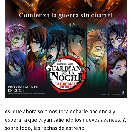
Así que ahora solo nos toca echarle paciencia y
esperar a que vayan saliendo los nuevos avances. Y,
sobre todo, las fechas de estreno.