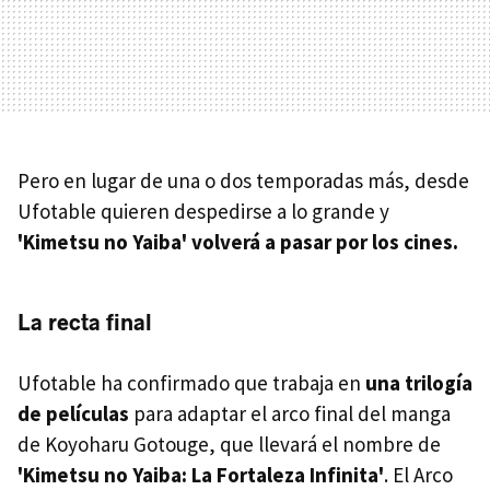
Pero en lugar de una o dos temporadas más, desde
Ufotable quieren despedirse a lo grande y
'Kimetsu no Yaiba' volverá a pasar por los cines.
La recta final
Ufotable ha confirmado que trabaja en
una trilogía
de películas
para adaptar el arco final del manga
de Koyoharu Gotouge, que llevará el nombre de
'Kimetsu no Yaiba: La Fortaleza Infinita'
. El Arco