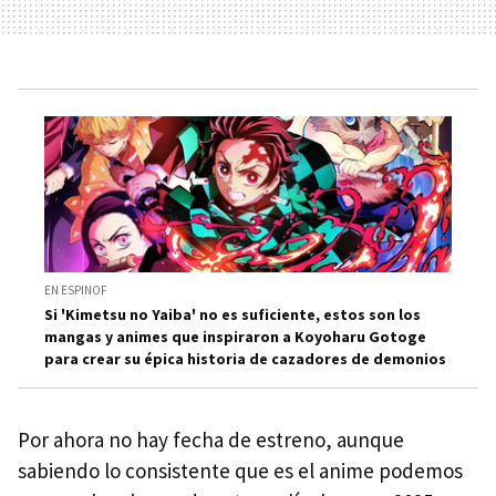
EN ESPINOF
Si 'Kimetsu no Yaiba' no es suficiente, estos son los
mangas y animes que inspiraron a Koyoharu Gotoge
para crear su épica historia de cazadores de demonios
Por ahora no hay fecha de estreno, aunque
sabiendo lo consistente que es el anime podemos