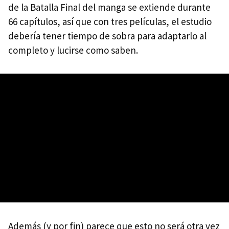
de la Batalla Final del manga se extiende durante
66 capítulos, así que con tres películas, el estudio
debería tener tiempo de sobra para adaptarlo al
completo y lucirse como saben.
Además (y por fin) parece que esto no será otra vez