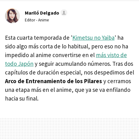
Mariló Delgado
Editor - Anime
Esta cuarta temporada de '
Kimetsu no Yaiba
' ha
sido algo más corta de lo habitual, pero eso no ha
impedido al anime convertirse en el
más visto de
todo Japón
y seguir acumulando números. Tras dos
capítulos de duración especial, nos despedimos del
Arco de Entrenamiento de los Pilares
y cerramos
una etapa más en el anime, que ya se va enfilando
hacia su final.