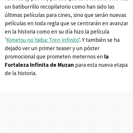
un batiburrillo recopilatorio como han sido las
últimas películas para cines, sino que serán nuevas
películas en toda regla que se centrarán en avanzar
en la historia como en su día hizo la película
'
Kimetsu no Yaiba: Tren Infinito
'. Y también se ha
dejado ver un primer teaser y un póster
promocional que prometen meternos en
la
Fortaleza Infinita de Muzan
para esta nueva etapa
de la historia.