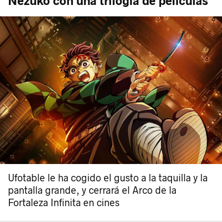
Nezuko con una trilogía de películas
Ufotable le ha cogido el gusto a la taquilla y la
pantalla grande, y cerrará el Arco de la
Fortaleza Infinita en cines