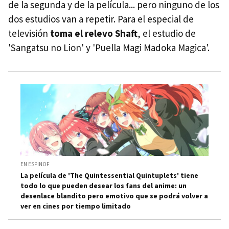
de la segunda y de la película... pero ninguno de los
dos estudios van a repetir. Para el especial de
televisión
toma el relevo Shaft
, el estudio de
'Sangatsu no Lion' y 'Puella Magi Madoka Magica'.
EN ESPINOF
La película de 'The Quintessential Quintuplets' tiene
todo lo que pueden desear los fans del anime: un
desenlace blandito pero emotivo que se podrá volver a
ver en cines por tiempo limitado