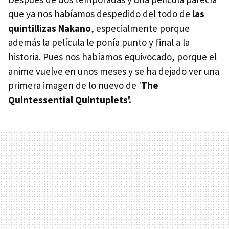
que ya nos habíamos despedido del todo de
las
quintillizas Nakano
, especialmente porque
además la película le ponía punto y final a la
historia. Pues nos habíamos equivocado, porque el
anime vuelve en unos meses y se ha dejado ver una
primera imagen de lo nuevo de '
The
Quintessential Quintuplets'.