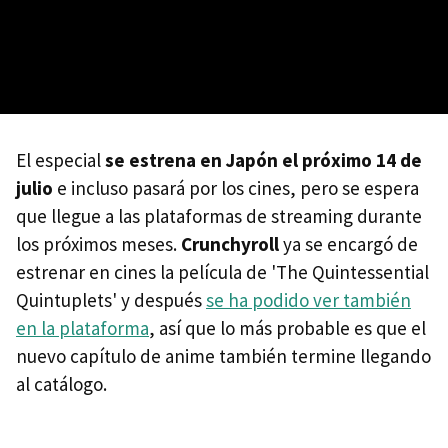
El especial
se estrena en Japón el próximo 14 de
julio
e incluso pasará por los cines, pero se espera
que llegue a las plataformas de streaming durante
los próximos meses.
Crunchyroll
ya se encargó de
estrenar en cines la película de 'The Quintessential
Quintuplets' y después
se ha podido ver también
en la plataforma
, así que lo más probable es que el
nuevo capítulo de anime también termine llegando
al catálogo.