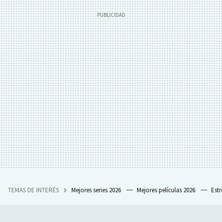
TEMAS DE INTERÉS
Mejores series 2026
Mejores películas 2026
Est