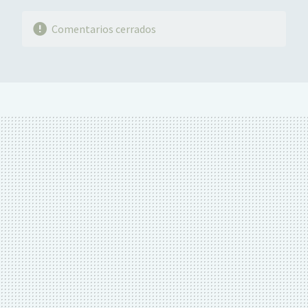
Comentarios cerrados