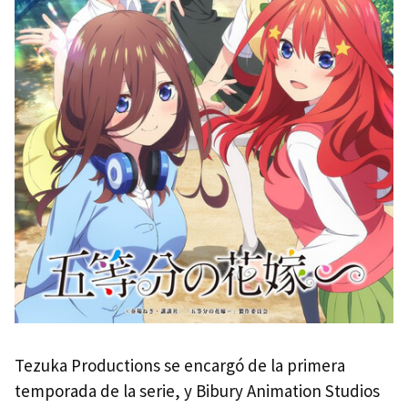
Tezuka Productions se encargó de la primera
temporada de la serie, y Bibury Animation Studios