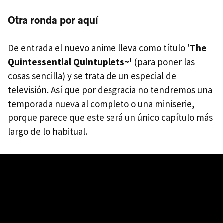
Otra ronda por aquí
De entrada el nuevo anime lleva como título '
The
Quintessential Quintuplets~'
(para poner las
cosas sencilla) y se trata de un especial de
televisión. Así que por desgracia no tendremos una
temporada nueva al completo o una miniserie,
porque parece que este será un único capítulo más
largo de lo habitual.