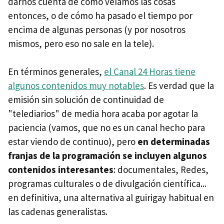
darnos cuenta de cómo veíamos las cosas
entonces, o de cómo ha pasado el tiempo por
encima de algunas personas (y por nosotros
mismos, pero eso no sale en la tele).
En términos generales,
el Canal 24 Horas tiene
algunos contenidos muy notables
. Es verdad que la
emisión sin solución de continuidad de
"telediarios" de media hora acaba por agotar la
paciencia (vamos, que no es un canal hecho para
estar viendo de continuo), pero
en determinadas
franjas de la programación se incluyen algunos
contenidos interesantes
: documentales, Redes,
programas culturales o de divulgación científica...
en definitiva, una alternativa al guirigay habitual en
las cadenas generalistas.