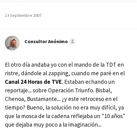
13 Septiembre 2007
Consultor Anónimo
El otro día andaba yo con el mando de la TDT en
ristre, dándole al zapping, cuando me paré en el
Canal 24 Horas de TVE
. Estaban echando un
reportaje... sobre Operación Triunfo. Bisbal,
Chenoa, Bustamante... ¿y este retroceso en el
tiempo? Bueno, la solución no era muy difícil, ya
que la mosca de la cadena reflejaba un "10 años"
que dejaba muy poco a la imaginación...