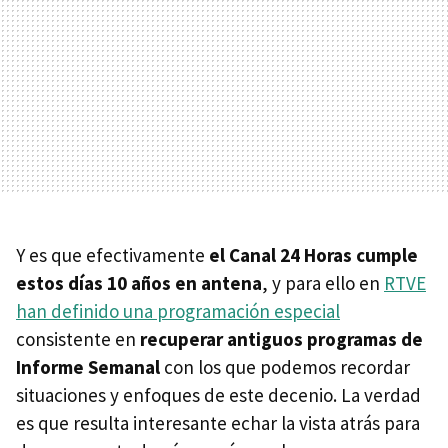
Y es que efectivamente
el Canal 24 Horas cumple
estos días 10 años en antena
, y para ello en
RTVE
han definido una programación especial
consistente en
recuperar antiguos programas de
Informe Semanal
con los que podemos recordar
situaciones y enfoques de este decenio. La verdad
es que resulta interesante echar la vista atrás para