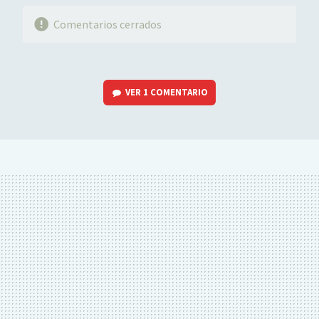
Comentarios cerrados
VER
1 COMENTARIO