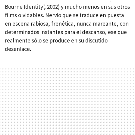
Bourne Identity’, 2002) y mucho menos en sus otros
films olvidables. Nervio que se traduce en puesta
en escena rabiosa, frenética, nunca mareante, con
determinados instantes para el descanso, ese que
realmente sólo se produce en su discutido
desenlace.