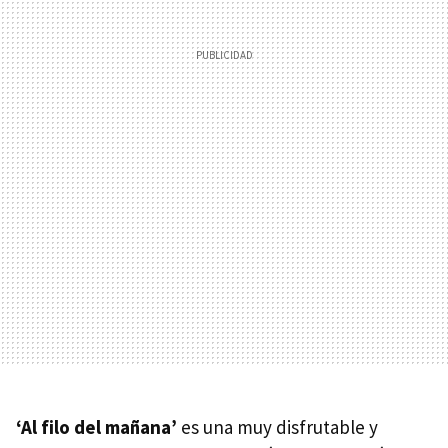
‘Al filo del mañana’
es una muy disfrutable y