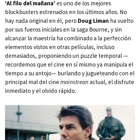
‘Al filo del mañana’
es uno de los mejores
blockbusters estrenados en los últimos años. No
hay nada original en él, pero
Doug Liman
ha vuelto
por sus fueros iniciales en la saga Bourne, y sin
alcanzar la maestría ha combinado a la perfección
elementos vistos en otras películas, incluso
demasiados, proponiendo un puzzle temporal —
recordemos que el cine en sí mismo ya manipula el
tiempo a su antojo— burlando y jugueteando con el
principal mal del cine
mainstrean
actual, el disfrute
inmediato y el olvido rápido.