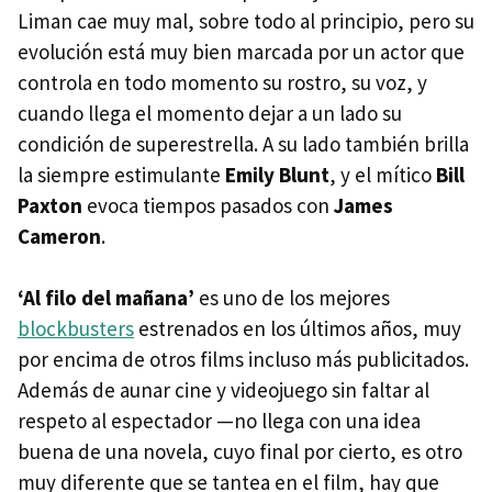
Liman cae muy mal, sobre todo al principio, pero su
evolución está muy bien marcada por un actor que
controla en todo momento su rostro, su voz, y
cuando llega el momento dejar a un lado su
condición de superestrella. A su lado también brilla
la siempre estimulante
Emily Blunt
, y el mítico
Bill
Paxton
evoca tiempos pasados con
James
Cameron
.
‘Al filo del mañana’
es uno de los mejores
blockbusters
estrenados en los últimos años, muy
por encima de otros films incluso más publicitados.
Además de aunar cine y videojuego sin faltar al
respeto al espectador —no llega con una idea
buena de una novela, cuyo final por cierto, es otro
muy diferente que se tantea en el film, hay que