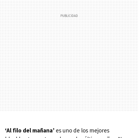
‘Al filo del mañana’
es uno de los mejores