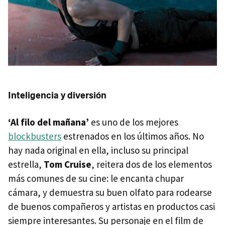
Inteligencia y diversión
‘Al filo del mañana’
es uno de los mejores
blockbusters
estrenados en los últimos años. No
hay nada original en ella, incluso su principal
estrella,
Tom Cruise
, reitera dos de los elementos
más comunes de su cine: le encanta chupar
cámara, y demuestra su buen olfato para rodearse
de buenos compañeros y artistas en productos casi
siempre interesantes. Su personaje en el film de