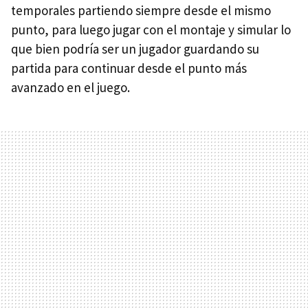
temporales partiendo siempre desde el mismo
punto, para luego jugar con el montaje y simular lo
que bien podría ser un jugador guardando su
partida para continuar desde el punto más
avanzado en el juego.