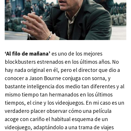
‘Al filo de mañana’
es uno de los mejores
blockbusters estrenados en los últimos años. No
hay nada original en él, pero el director que dio a
conocer a Jason Bourne conjuga con sorna, y
bastante inteligencia dos medio tan diferentes y al
mismo tiempo tan hermanados en los últimos
tiempos, el cine y los videojuegos. En mi caso es un
verdadero placer observar cómo una película
acoge con cariño el habitual esquema de un
videojuego, adaptándolo a una trama de viajes