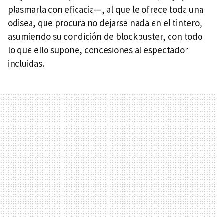
plasmarla con eficacia—, al que le ofrece toda una
odisea, que procura no dejarse nada en el tintero,
asumiendo su condición de blockbuster, con todo
lo que ello supone, concesiones al espectador
incluidas.