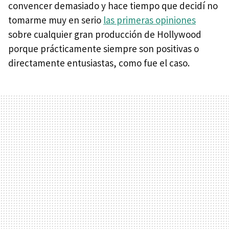
convencer demasiado y hace tiempo que decidí no
tomarme muy en serio
las primeras opiniones
sobre cualquier gran producción de Hollywood
porque prácticamente siempre son positivas o
directamente entusiastas, como fue el caso.