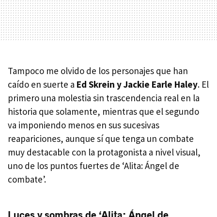
Tampoco me olvido de los personajes que han
caído en suerte a
Ed Skrein y Jackie Earle Haley
. El
primero una molestia sin trascendencia real en la
historia que solamente, mientras que el segundo
va imponiendo menos en sus sucesivas
reapariciones, aunque sí que tenga un combate
muy destacable con la protagonista a nivel visual,
uno de los puntos fuertes de ‘Alita: Ángel de
combate’.
Luces y sombras de ‘Alita: Ángel de