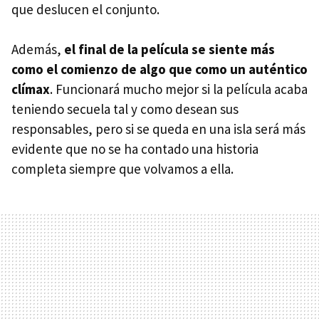
que deslucen el conjunto.
Además,
el final de la película se siente más
como el comienzo de algo que como un auténtico
clímax
. Funcionará mucho mejor si la película acaba
teniendo secuela tal y como desean sus
responsables, pero si se queda en una isla será más
evidente que no se ha contado una historia
completa siempre que volvamos a ella.