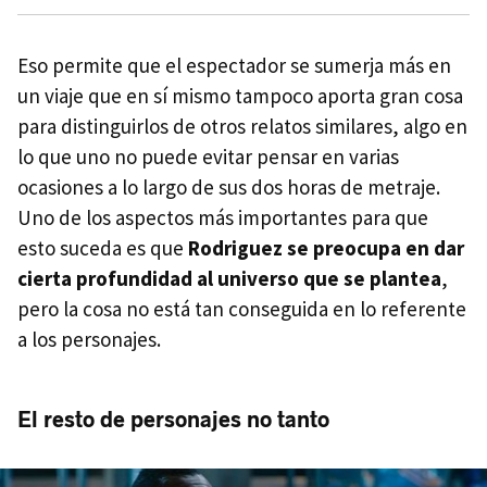
Eso permite que el espectador se sumerja más en
un viaje que en sí mismo tampoco aporta gran cosa
para distinguirlos de otros relatos similares, algo en
lo que uno no puede evitar pensar en varias
ocasiones a lo largo de sus dos horas de metraje.
Uno de los aspectos más importantes para que
esto suceda es que
Rodriguez se preocupa en dar
cierta profundidad al universo que se plantea
,
pero la cosa no está tan conseguida en lo referente
a los personajes.
El resto de personajes no tanto