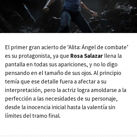
El primer gran acierto de ‘Alita: Ángel de combate’
es su protagonista, ya que
Rosa Salazar
llena la
pantalla en todas sus apariciones, y no lo digo
pensando en el tamaño de sus ojos. Al principio
temía que ese detalle fuera a afectar a su
interpretación, pero la actriz logra amoldarse a la
perfección a las necesidades de su personaje,
desde la inocencia inicial hasta la valentía sin
límites del tramo final.