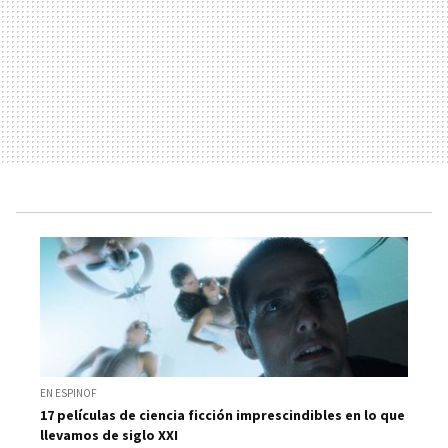
EN ESPINOF
17 películas de ciencia ficción imprescindibles en lo que
llevamos de siglo XXI