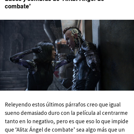
combate’
Releyendo estos últimos párrafos creo que igual
sueno demasiado duro con la película al centrarme
tanto en lo negativo, pero es que eso lo que impide
que ‘Alita: Ángel de combate’ sea algo más que un