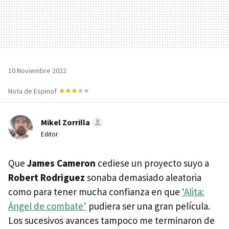
10 Noviembre 2022
Nota de Espinof
Mikel Zorrilla
Editor
Que
James Cameron
cediese un proyecto suyo a
Robert Rodriguez
sonaba demasiado aleatoria
como para tener mucha confianza en que
‘Alita:
Ángel de combate’
pudiera ser una gran película.
Los sucesivos avances tampoco me terminaron de