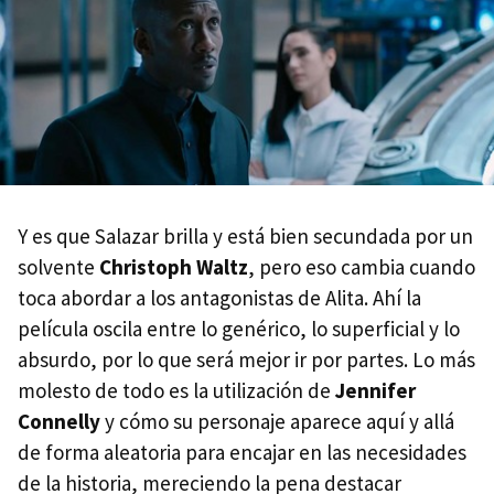
Y es que Salazar brilla y está bien secundada por un
solvente
Christoph Waltz
, pero eso cambia cuando
toca abordar a los antagonistas de Alita. Ahí la
película oscila entre lo genérico, lo superficial y lo
absurdo, por lo que será mejor ir por partes. Lo más
molesto de todo es la utilización de
Jennifer
Connelly
y cómo su personaje aparece aquí y allá
de forma aleatoria para encajar en las necesidades
de la historia, mereciendo la pena destacar