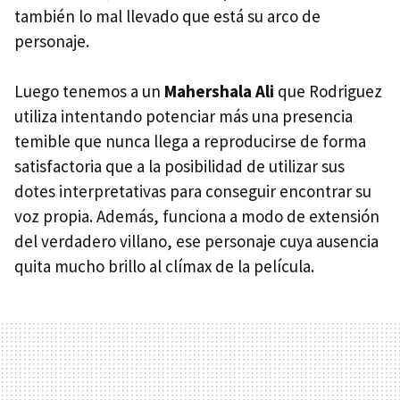
también lo mal llevado que está su arco de
personaje.
Luego tenemos a un
Mahershala Ali
que Rodriguez
utiliza intentando potenciar más una presencia
temible que nunca llega a reproducirse de forma
satisfactoria que a la posibilidad de utilizar sus
dotes interpretativas para conseguir encontrar su
voz propia. Además, funciona a modo de extensión
del verdadero villano, ese personaje cuya ausencia
quita mucho brillo al clímax de la película.