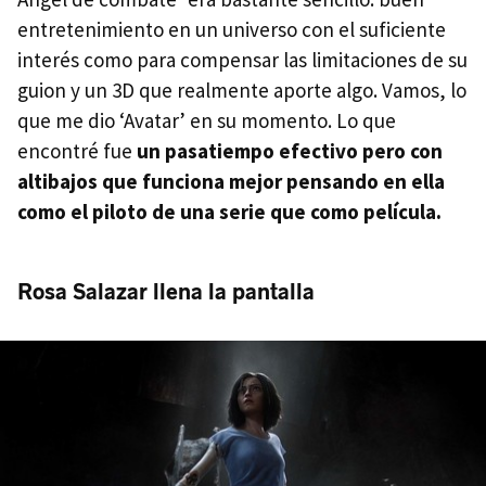
entretenimiento en un universo con el suficiente
interés como para compensar las limitaciones de su
guion y un 3D que realmente aporte algo. Vamos, lo
que me dio ‘Avatar’ en su momento. Lo que
encontré fue
un pasatiempo efectivo pero con
altibajos que funciona mejor pensando en ella
como el piloto de una serie que como película.
Rosa Salazar llena la pantalla