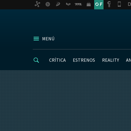
MENÚ
CRÍTICA
ESTRENOS
REALITY
A