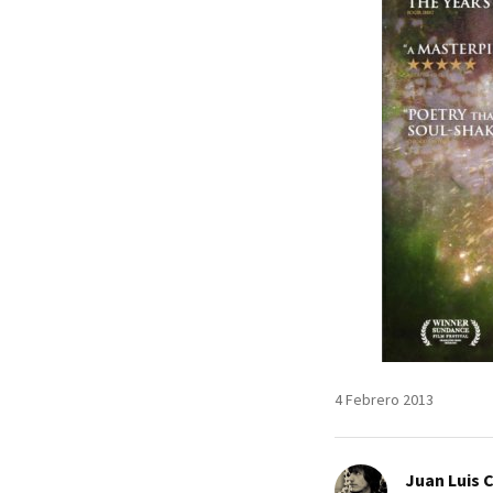
4 Febrero 2013
Juan Luis 