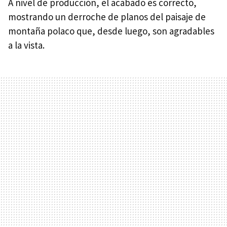
A nivel de producción, el acabado es correcto,
mostrando un derroche de planos del paisaje de
montaña polaco que, desde luego, son agradables
a la vista.