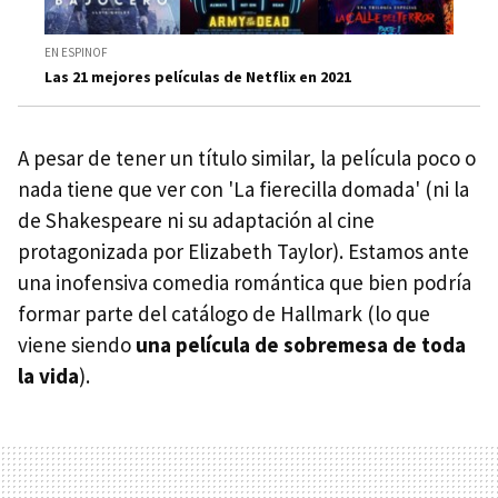
EN ESPINOF
Las 21 mejores películas de Netflix en 2021
A pesar de tener un título similar, la película poco o
nada tiene que ver con 'La fierecilla domada' (ni la
de Shakespeare ni su adaptación al cine
protagonizada por Elizabeth Taylor). Estamos ante
una inofensiva comedia romántica que bien podría
formar parte del catálogo de Hallmark (lo que
viene siendo
una película de sobremesa de toda
la vida
).