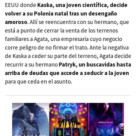
EEUU donde
Kaska, una joven científica, decide
volver a su Polonia natal tras un desengaño
amoroso
. Allí se reencuentra con su hermano, que
está a punto de cerrar la venta de los terrenos
familiares a Agata, una empresaria cuyo negocio
corre peligro de no firmar el trato. Ante la negativa
de Kaska a ceder su parte del terreno, Agata decide
recurrir a su hermano
Patryk, un buscavidas hasta
arriba de deudas que accede a seducir a la joven
para que ceda en el asunto.