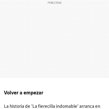
Volver a empezar
La historia de 'La fierecilla indomable' arranca en