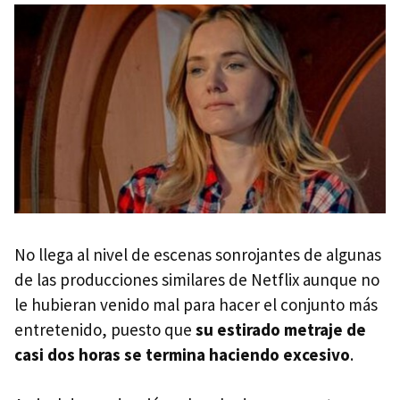
No llega al nivel de escenas sonrojantes de algunas
de las producciones similares de Netflix aunque no
le hubieran venido mal para hacer el conjunto más
entretenido, puesto que
su estirado metraje de
casi dos horas se termina haciendo excesivo
.