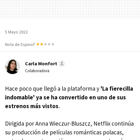
5 Mayo 2022
Nota de Espinof
Carla Monfort
Colaboradora
Hace poco que llegó a la plataforma y
'La fierecilla
indomable' ya se ha convertido en uno de sus
estrenos más vistos
.
Dirigida por Anna Wieczur-Bluszcz, Netflix continúa
su producción de películas románticas polacas,