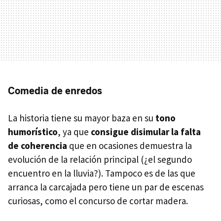
Comedia de enredos
La historia tiene su mayor baza en su
tono
humorístico
, ya que
consigue disimular la falta
de coherencia
que en ocasiones demuestra la
evolución de la relación principal (¿el segundo
encuentro en la lluvia?). Tampoco es de las que
arranca la carcajada pero tiene un par de escenas
curiosas, como el concurso de cortar madera.