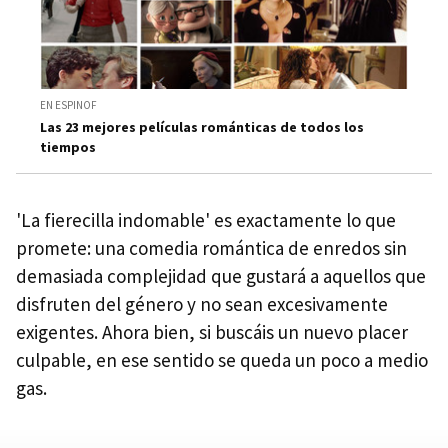
EN ESPINOF
Las 23 mejores películas románticas de todos los
tiempos
'La fierecilla indomable' es exactamente lo que
promete: una comedia romántica de enredos sin
demasiada complejidad que gustará a aquellos que
disfruten del género y no sean excesivamente
exigentes. Ahora bien, si buscáis un nuevo placer
culpable, en ese sentido se queda un poco a medio
gas.