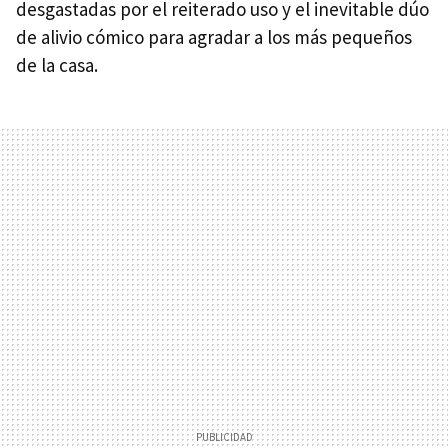
desgastadas por el reiterado uso y el inevitable dúo
de alivio cómico para agradar a los más pequeños
de la casa.