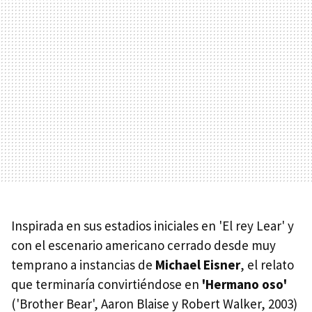
Inspirada en sus estadios iniciales en 'El rey Lear' y
con el escenario americano cerrado desde muy
temprano a instancias de
Michael Eisner
, el relato
que terminaría convirtiéndose en
'Hermano oso'
('Brother Bear', Aaron Blaise y Robert Walker, 2003)