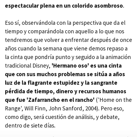
espectacular plena en un colorido asombroso
.
Eso sí, observándola con la perspectiva que da el
tiempo y comparándola con aquello a lo que nos
tendremos que volver a enfrentar después de once
años cuando la semana que viene demos repaso a
la cinta que pondría punto y seguido a la animación
tradicional Disney,
'Hermano oso' es una cinta
que con sus muchos problemas se sitúa a años
luz de la flagrante estupidez y la sangrante
pérdida de tiempo, dinero y recursos humanos
que fue 'Zafarrancho en el rancho'
('Home on the
Range', Will Finn, John Sanford, 2004). Pero eso,
como digo, será cuestión de análisis, y debate,
dentro de siete días.