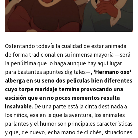
Ostentando todavía la cualidad de estar animada
de forma tradicional en su inmensa mayoría —será
la penúltima que lo haga aunque hay aquí lugar
para bastantes apuntes digitales—,
'Hermano oso'
alberga en su seno dos películas bien diferentes
cuyo torpe maridaje termina provocando una
escisión que en no pocos momentos resulta
insalvable
. De una parte está la cinta destinada a
los niños, esa en la que la aventura, los animales
parlantes y el humor son principales características
y que, de nuevo, echa mano de clichés, situaciones