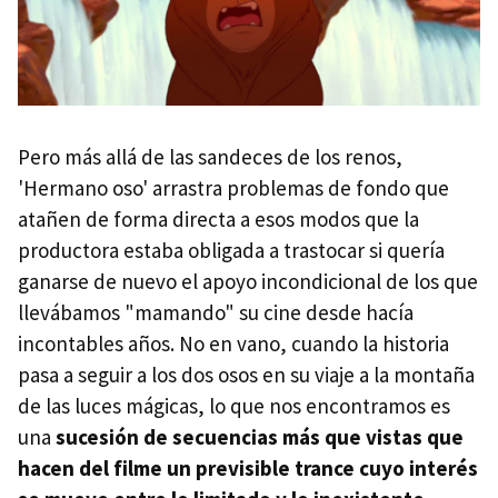
Pero más allá de las sandeces de los renos,
'Hermano oso' arrastra problemas de fondo que
atañen de forma directa a esos modos que la
productora estaba obligada a trastocar si quería
ganarse de nuevo el apoyo incondicional de los que
llevábamos "mamando" su cine desde hacía
incontables años. No en vano, cuando la historia
pasa a seguir a los dos osos en su viaje a la montaña
de las luces mágicas, lo que nos encontramos es
una
sucesión de secuencias más que vistas que
hacen del filme un previsible trance cuyo interés