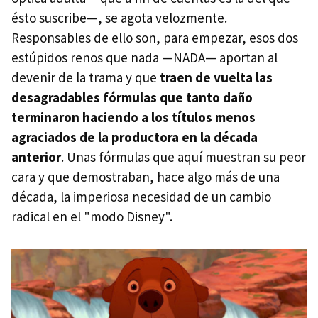
ésto suscribe—, se agota velozmente.
Responsables de ello son, para empezar, esos dos
estúpidos renos que nada —NADA— aportan al
devenir de la trama y que
traen de vuelta las
desagradables fórmulas que tanto daño
terminaron haciendo a los títulos menos
agraciados de la productora en la década
anterior
. Unas fórmulas que aquí muestran su peor
cara y que demostraban, hace algo más de una
década, la imperiosa necesidad de un cambio
radical en el "modo Disney".