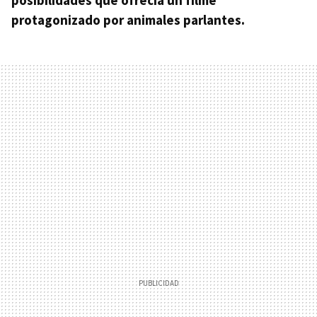
protagonizado por animales parlantes.