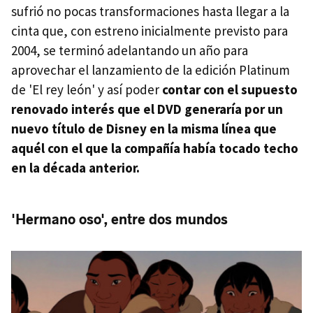
sufrió no pocas transformaciones hasta llegar a la
cinta que, con estreno inicialmente previsto para
2004, se terminó adelantando un año para
aprovechar el lanzamiento de la edición Platinum
de 'El rey león' y así poder
contar con el supuesto
renovado interés que el DVD generaría por un
nuevo título de Disney en la misma línea que
aquél con el que la compañía había tocado techo
en la década anterior.
'Hermano oso', entre dos mundos