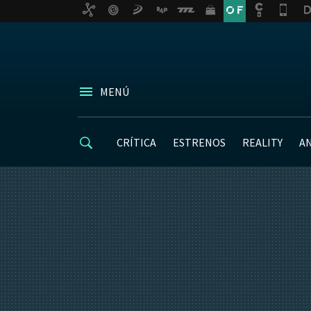
MENÚ
CRÍTICA
ESTRENOS
REALITY
A