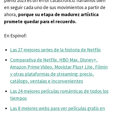
pleno 2023 es un error catastrófico: haríamos bien
en seguir cada uno de sus movimientos a partir de
ahora,
porque su etapa de madurez artística
promete quedar para el recuerdo.
En Espinof:
Las 27 mejores series de la historia de Netflix
Comparativa de Netflix, HBO Max, Disney+,
Amazon Prime Video, Movistar Plus+ Lite, Filmin
y otras plataformas de streaming: precio,
catálogo, ventajas e inconvenientes
Las 24 mejores películas románticas de todos los
tiempos
Las 8 mejores webs para ver películas gratis en