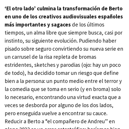
‘El otro lado’ culmina la transformación de Berto
en uno de los creativos audiovisuales españoles
más importantes
y sagaces
de los últimos
tiempos, un alma libre que siempre busca, casi por
instinto, su siguiente evolución. Pudiendo haber
pisado sobre seguro convirtiendo su nueva serie en
un carrusel de la risa repleta de bromas
estridentes, sketches y parodias (ojo: hay un poco
de todo), ha decidido tomar un riesgo que define
bien a la persona: un punto medio entre el terror y
la comedia que se toma en serio (y en broma) solo
lo necesario, encontrando una virtud exacta que a
veces se desborda por alguno de los dos lados,
pero enseguida vuelve a encontrar su cauce.
Reducir a Berto a “el compañero de Andreu” en