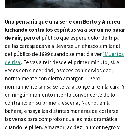
Uno pensaría que una serie con Berto y Andreu
luchando contra los espíritus va a ser un no parar
de reír
, pero el público que espere dolor de tripa
de las carcajadas va a llevarse un chasco similar al
del público de 1999 cuando se metió a ver
‘Muertos
de risa’
. Te vas a reír desde el primer minuto, sí. A
veces con sinceridad, a veces con nerviosidad,
normalmente con cierto amargor… Pero
normalmente la risa se te va a congelar en la cara. Y
en ningún momento intenta convencerte de lo
contrario: en su primera escena, Nacho, en la
bañera, ensaya las distintas maneras de cortarse
las venas para comprobar cuál es más dramática
cuando le pillen. Amargor, acidez, humor negro y