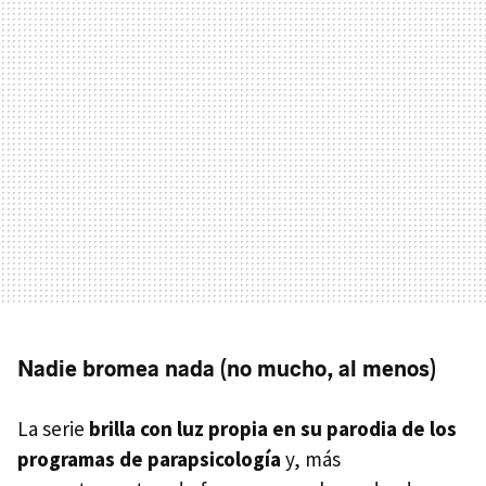
Nadie bromea nada (no mucho, al menos)
La serie
brilla con luz propia en su parodia de los
programas de parapsicología
y, más