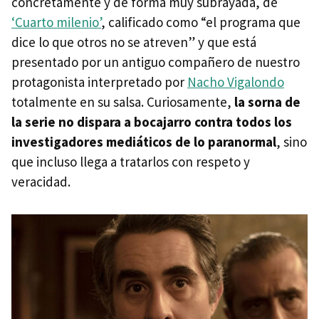
concretamente y de forma muy subrayada, de
‘Cuarto milenio’
, calificado como “el programa que
dice lo que otros no se atreven” y que está
presentado por un antiguo compañero de nuestro
protagonista interpretado por
Nacho Vigalondo
totalmente en su salsa. Curiosamente,
la sorna de
la serie no dispara a bocajarro contra todos los
investigadores mediáticos de lo paranormal
, sino
que incluso llega a tratarlos con respeto y
veracidad.