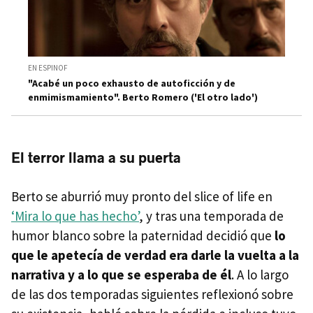
EN ESPINOF
"Acabé un poco exhausto de autoficción y de
enmimismamiento". Berto Romero ('El otro lado')
El terror llama a su puerta
Berto se aburrió muy pronto del slice of life en
‘Mira lo que has hecho’
, y tras una temporada de
humor blanco sobre la paternidad decidió que
lo
que le apetecía de verdad era darle la vuelta a la
narrativa y a lo que se esperaba de él
. A lo largo
de las dos temporadas siguientes reflexionó sobre