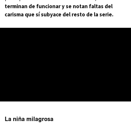
terminan de funcionar y se notan faltas del
carisma que sí subyace del resto de la serie.
La niña milagrosa