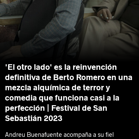
'El otro lado' es la reinvención
definitiva de Berto Romero en una
mezcla alquímica de terror y
comedia que funciona casi a la
perfección | Festival de San
Sebastián 2023
Andreu Buenafuente acompaña a su fiel