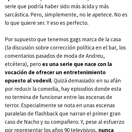
serie que podría haber sido más ácida y más
sarcástica. Pero, simplemente, no le apetece. No es
lo que quiere ser. Y eso es perfecto.
Por supuesto que tenemos gags marca de la casa
(la discusión sobre corrección política en el bar, los
comentarios pasados de moda de Andreu,
etcétera), pero
es una serie que nace con la
vocación de ofrecer un entretenimiento
opuesto al vodevil
. Quizá demasiado: en su afán
por reducir la comedia, hay episodios donde esta
no termina de funcionar entre las escenas de
terror. Especialmente se nota en unas escenas
paralelas de flashback que narran el primer gran
caso de Nacho y su compañero. Y, pese al esfuerzo
por representar los años 90 televisivos,
nunca