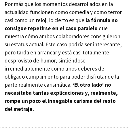
Por más que los momentos desarrollados en la
actualidad funcionen como comedia y como terror
casi como un reloj, lo cierto es que
la fórmula no
consigue repetirse en el caso paralelo
que
muestra cómo ambos colaboradores consiguieron
su estatus actual. Este caso podría ser interesante,
pero tarda en arrancar y está casi totalmente
desprovisto de humor, sintiéndose
irremediablemente como unos deberes de
obligado cumplimiento para poder disfrutar de la
parte realmente carismática.
‘El otro lado’ no
necesitaba tantas explicaciones y, realmente,
rompe un poco el innegable carisma del resto
del metraje.