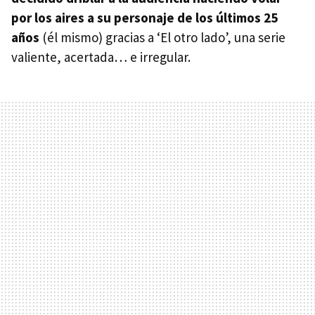
por los aires a su personaje de los últimos 25
años
(él mismo) gracias a ‘El otro lado’, una serie
valiente, acertada… e irregular.