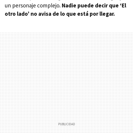
un personaje complejo.
Nadie puede decir que ‘El
otro lado’ no avisa de lo que está por llegar.