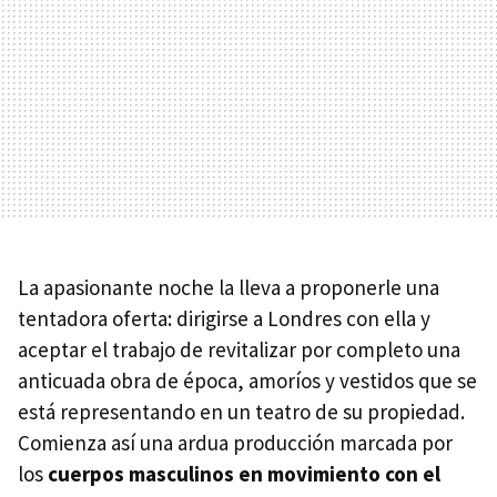
La apasionante noche la lleva a proponerle una
tentadora oferta: dirigirse a Londres con ella y
aceptar el trabajo de revitalizar por completo una
anticuada obra de época, amoríos y vestidos que se
está representando en un teatro de su propiedad.
Comienza así una ardua producción marcada por
los
cuerpos masculinos en movimiento con el