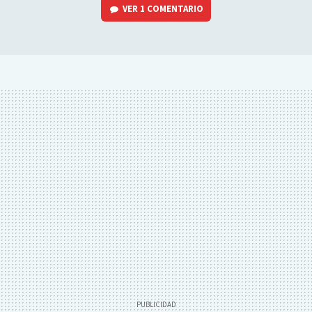
VER
1 COMENTARIO