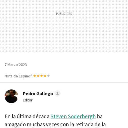
7 Marzo 2023
Nota de Espinof
Pedro Gallego
Editor
En la última década
Steven Soderbergh
ha
amagado muchas veces con la retirada de la