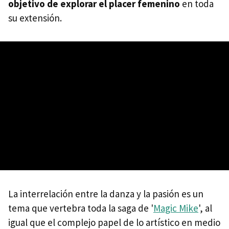
objetivo de explorar el placer femenino
en toda
su extensión.
La interrelación entre la danza y la pasión es un
tema que vertebra toda la saga de '
Magic Mike
', al
igual que el complejo papel de lo artístico en medio