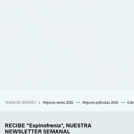
TEMAS DE INTERÉS
Mejores series 2026
Mejores películas 2026
Est
RECIBE "Espinofrenia", NUESTRA
NEWSLETTER SEMANAL