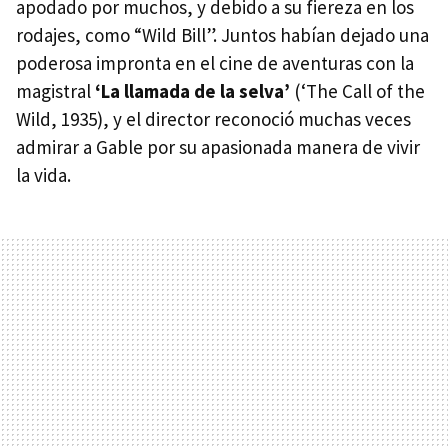
apodado por muchos, y debido a su fiereza en los
rodajes, como “Wild Bill”. Juntos habían dejado una
poderosa impronta en el cine de aventuras con la
magistral
‘La llamada de la selva’
(‘The Call of the
Wild, 1935), y el director reconoció muchas veces
admirar a Gable por su apasionada manera de vivir
la vida.