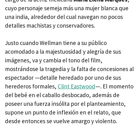
cuyo personaje semeja más una mujer blanca que
una india, alrededor del cual navegan no pocos
detalles machistas y conservadores.
Justo cuando Wellman tiene a su público
acomodado a la majestuosidad y alegría de sus
imágenes, va y cambia el tono del film,
mostrándose la tragedia y la falta de concesiones al
espectador —detalle heredado por uno de sus
herederos formales,
Clint Eastwood
—. El momento
del bebé en el caballo desbocado, además de
poseer una fuerza insólita por el planteamiento,
supone un punto de inflexión en el relato, que
desde entonces se vuelve amargo y violento.