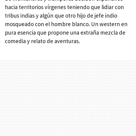
hacia territorios vírgenes teniendo que lidiar con
tribus indias y algún que otro hijo de jefe indio
mosqueado con el hombre blanco. Un western en
pura esencia que propone una extraña mezcla de
comedia y relato de aventuras.