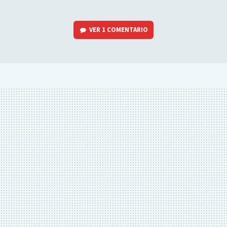
VER
1 COMENTARIO