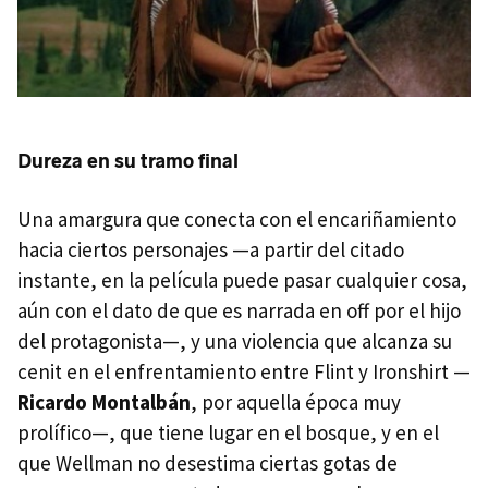
Dureza en su tramo final
Una amargura que conecta con el encariñamiento
hacia ciertos personajes —a partir del citado
instante, en la película puede pasar cualquier cosa,
aún con el dato de que es narrada en off por el hijo
del protagonista—, y una violencia que alcanza su
cenit en el enfrentamiento entre Flint y Ironshirt —
Ricardo Montalbán
, por aquella época muy
prolífico—, que tiene lugar en el bosque, y en el
que Wellman no desestima ciertas gotas de