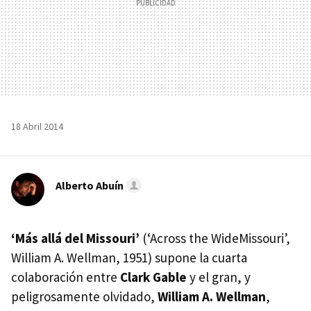
18 Abril 2014
Alberto Abuín
‘Más allá del Missouri’
(‘Across the WideMissouri’,
William A. Wellman, 1951) supone la cuarta
colaboración entre
Clark Gable
y el gran, y
peligrosamente olvidado,
William A. Wellman
,