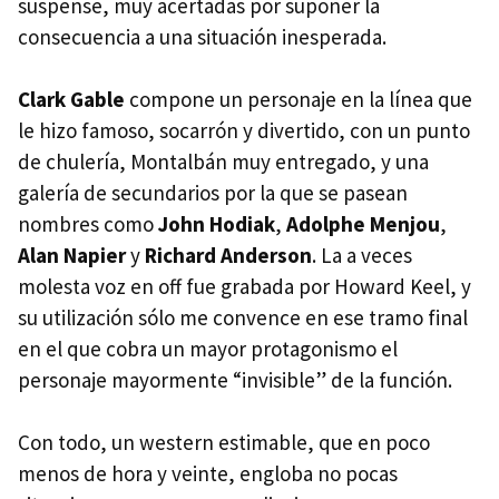
suspense, muy acertadas por suponer la
consecuencia a una situación inesperada.
Clark Gable
compone un personaje en la línea que
le hizo famoso, socarrón y divertido, con un punto
de chulería, Montalbán muy entregado, y una
galería de secundarios por la que se pasean
nombres como
John Hodiak
,
Adolphe Menjou
,
Alan Napier
y
Richard Anderson
. La a veces
molesta voz en off fue grabada por Howard Keel, y
su utilización sólo me convence en ese tramo final
en el que cobra un mayor protagonismo el
personaje mayormente “invisible” de la función.
Con todo, un western estimable, que en poco
menos de hora y veinte, engloba no pocas