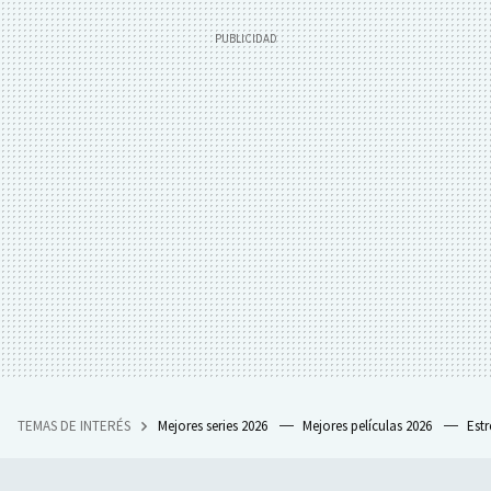
TEMAS DE INTERÉS
Mejores series 2026
Mejores películas 2026
Est