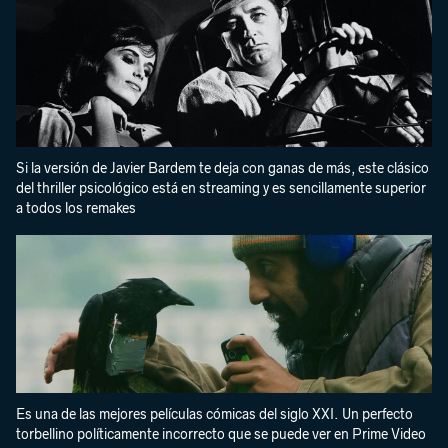
Si la versión de Javier Bardem te deja con ganas de más, este clásico
del thriller psicológico está en streaming y es sencillamente superior
a todos los remakes
Es una de las mejores películas cómicas del siglo XXI. Un perfecto
torbellino políticamente incorrecto que se puede ver en Prime Video