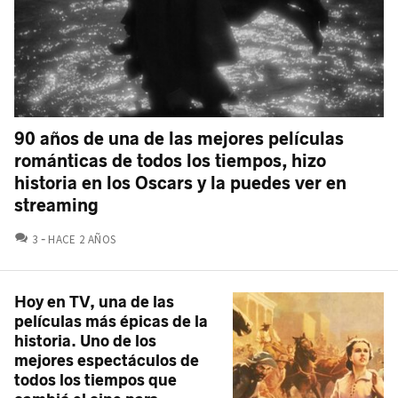
90 años de una de las mejores películas
románticas de todos los tiempos, hizo
historia en los Oscars y la puedes ver en
streaming
COMENTARIOS
3
HACE 2 AÑOS
Hoy en TV, una de las
películas más épicas de la
historia. Uno de los
mejores espectáculos de
todos los tiempos que