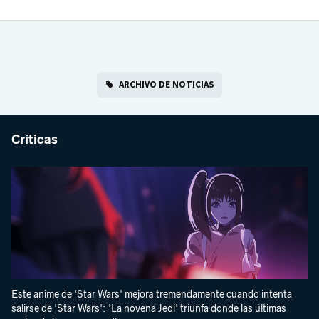
ARCHIVO DE NOTICIAS
Críticas
Este anime de 'Star Wars' mejora tremendamente cuando intenta
salirse de 'Star Wars': 'La novena Jedi' triunfa donde las últimas