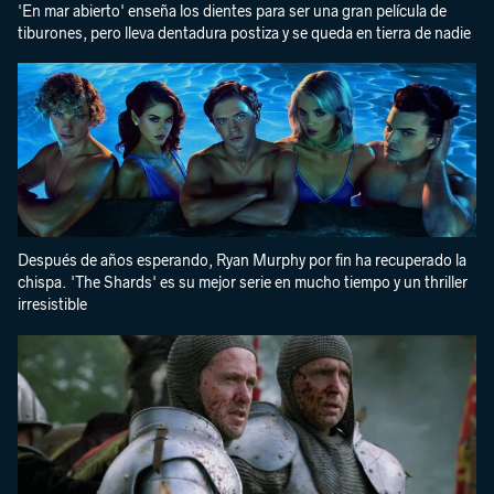
'En mar abierto' enseña los dientes para ser una gran película de
tiburones, pero lleva dentadura postiza y se queda en tierra de nadie
Después de años esperando, Ryan Murphy por fin ha recuperado la
chispa. 'The Shards' es su mejor serie en mucho tiempo y un thriller
irresistible