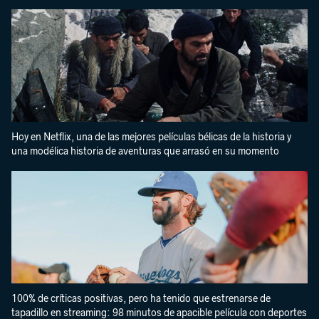
Hoy en Netflix, una de las mejores películas bélicas de la historia y
una modélica historia de aventuras que arrasó en su momento
100% de críticas positivas, pero ha tenido que estrenarse de
tapadillo en streaming: 98 minutos de apacible película con deportes