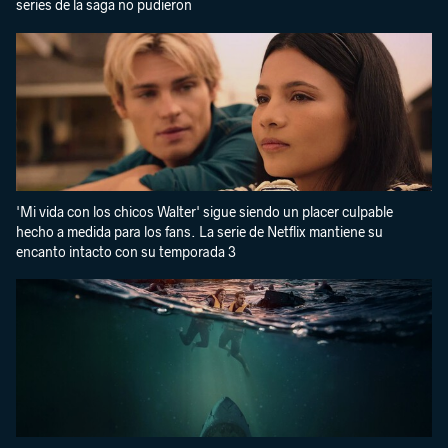
series de la saga no pudieron
'Mi vida con los chicos Walter' sigue siendo un placer culpable
hecho a medida para los fans. La serie de Netflix mantiene su
encanto intacto con su temporada 3