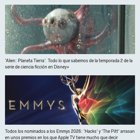
'Alien: Planeta Tierra'. Todo lo que sabemos de la temporada 2 de la
serie de ciencia ficción en Disney+
Todos los nominados a los Emmys 2026: 'Hacks' y 'The Pitt' arrasan
en unos premios en los que Apple TV tiene mucho que decir