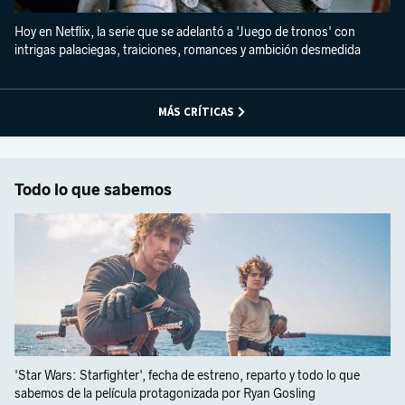
Hoy en Netflix, la serie que se adelantó a 'Juego de tronos' con
intrigas palaciegas, traiciones, romances y ambición desmedida
MÁS CRÍTICAS
Todo lo que sabemos
'Star Wars: Starfighter', fecha de estreno, reparto y todo lo que
sabemos de la película protagonizada por Ryan Gosling