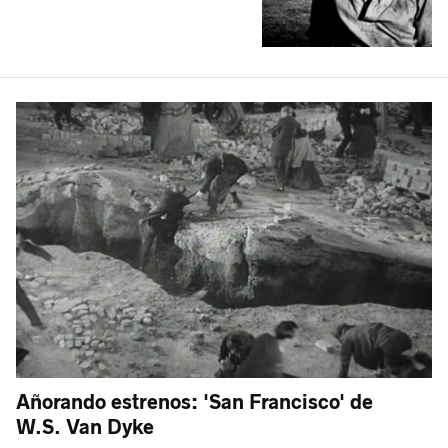
Añorando estrenos: 'San Francisco' de
W.S. Van Dyke